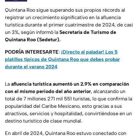
Quintana Roo sigue superando sus propios récords al
registrar un crecimiento significativo en la afluencia
turística durante el primer cuatrimestre de 2024, de casi
un 3%, según informó la
Secretaría de Turismo de
Quintana Roo (Sedetur).
PODRÍA INTERESARTE
:
¡Directo al paladar! Los 5
platillos típicos de Quintana Roo que debes probar
durante el verano 2024
La
afluencia turística aumentó un 2.9% en comparación
con el mismo periodo del año anterior
, alcanzando un
total de 7 millones 271 mil 551 turistas, lo que confirma la
popularidad del Caribe Mexicano, esto gracias a sus
atractivos, servicios y hospitalidad, convirtiéndose en un
destino turístico de clase mundial.
En abril de 2024, Quintana Roo estuvo conectado con