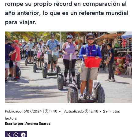
rompe su propio récord en comparación al
año anterior, lo que es un referente mundial
para viajar.
Publicado 16/07/2024 | 🕑 11:40
| Actualizado 🕑 12:48
2 minutos
lectura
Escrito por:
Andrea Suárez