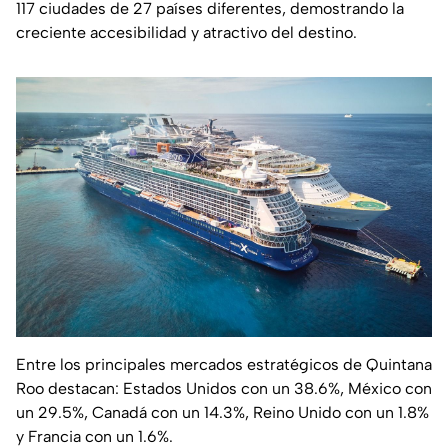
117 ciudades de 27 países diferentes, demostrando la
creciente accesibilidad y atractivo del destino.
Entre los principales mercados estratégicos de Quintana
Roo destacan: Estados Unidos con un 38.6%, México con
un 29.5%, Canadá con un 14.3%, Reino Unido con un 1.8%
y Francia con un 1.6%.