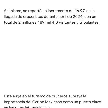
Asimismo, se reportó un incremento del 16.9% en la
llegada de cruceristas durante abril de 2024, con un
total de 2 millones 489 mil 410 visitantes y tripulantes.
Este auge en el turismo de cruceros subraya la
importancia del Caribe Mexicano como un puerto clave
en las rutas internacionales.