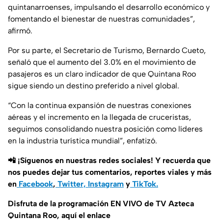
quintanarroenses, impulsando el desarrollo económico y
fomentando el bienestar de nuestras comunidades”
,
afirmó.
Por su parte, el Secretario de Turismo, Bernardo Cueto,
señaló que el aumento del 3.0% en el movimiento de
pasajeros es un claro indicador de que Quintana Roo
sigue siendo un destino preferido a nivel global.
“Con la continua expansión de nuestras conexiones
aéreas y el incremento en la llegada de cruceristas,
seguimos consolidando nuestra posición como líderes
en la industria turística mundial”
, enfatizó.
📲 ¡Síguenos en nuestras redes sociales! Y recuerda que
nos puedes dejar tus comentarios, reportes viales y más
en
Facebook
,
Twitter,
Instagram
y
TikTok.
Disfruta de la programación EN VIVO de TV Azteca
Quintana Roo, aquí el enlace