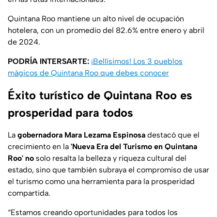
Quintana Roo mantiene un alto nivel de ocupación
hotelera, con un promedio del 82.6% entre enero y abril
de 2024.
PODRÍA INTERSARTE:
¡Bellísimos! Los 3 pueblos
mágicos de Quintana Roo que debes conocer
Éxito turístico de Quintana Roo es
prosperidad para todos
La
gobernadora Mara Lezama Espinosa
destacó que el
crecimiento en la
'Nueva Era del Turismo en Quintana
Roo' no
solo resalta la belleza y riqueza cultural del
estado, sino que también subraya el compromiso de usar
el turismo como una herramienta para la prosperidad
compartida.
“Estamos creando oportunidades para todos los