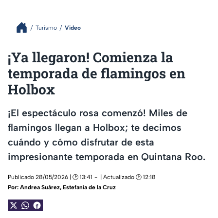
Turismo
Video
¡Ya llegaron! Comienza la
temporada de flamingos en
Holbox
¡El espectáculo rosa comenzó! Miles de
flamingos llegan a Holbox; te decimos
cuándo y cómo disfrutar de esta
impresionante temporada en Quintana Roo.
Publicado 28/05/2026 | 🕑 13:41
| Actualizado 🕑 12:18
Por:
Andrea Suárez
,
Estefanía de la Cruz