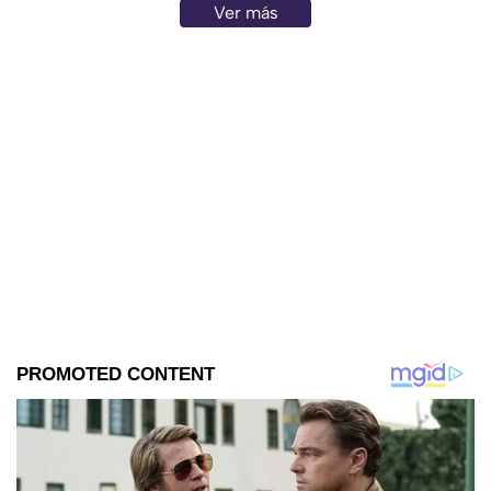
Ver más