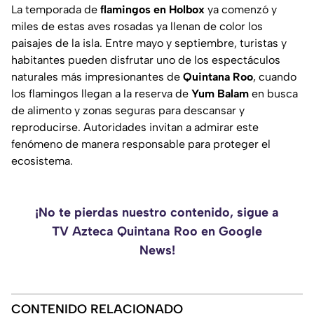
La temporada de
flamingos en Holbox
ya comenzó y
miles de estas aves rosadas ya llenan de color los
paisajes de la isla. Entre mayo y septiembre, turistas y
habitantes pueden disfrutar uno de los espectáculos
naturales más impresionantes de
Quintana Roo
, cuando
los flamingos llegan a la reserva de
Yum Balam
en busca
de alimento y zonas seguras para descansar y
reproducirse. Autoridades invitan a admirar este
fenómeno de manera responsable para proteger el
ecosistema.
¡No te pierdas nuestro contenido, sigue a
TV Azteca Quintana Roo en Google
News!
CONTENIDO RELACIONADO