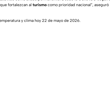
 que fortalezcan al
turismo
como prioridad nacional
”, aseguró
Temperatura y clima hoy 22 de mayo de 2026.