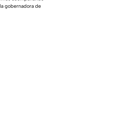
 la gobernadora de