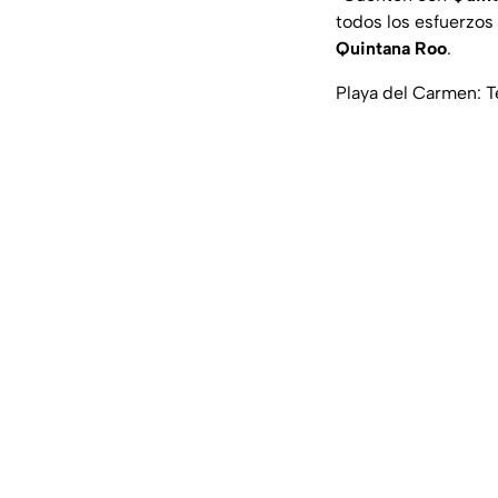
todos los esfuerzos
Quintana Roo
.
Playa del Carmen: 