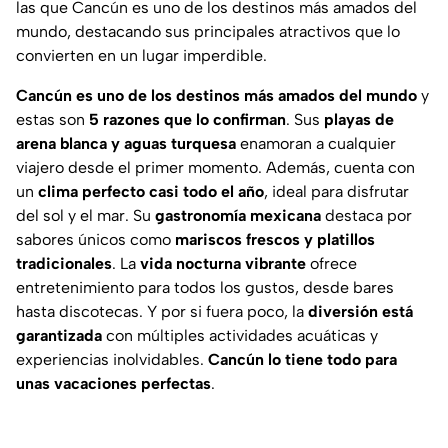
las que Cancún es uno de los destinos más amados del
mundo, destacando sus principales atractivos que lo
convierten en un lugar imperdible.
Cancún es uno de los destinos más amados del mundo
y
estas son
5 razones que lo confirman
. Sus
playas de
arena blanca y aguas turquesa
enamoran a cualquier
viajero desde el primer momento. Además, cuenta con
un
clima perfecto casi todo el año
, ideal para disfrutar
del sol y el mar. Su
gastronomía mexicana
destaca por
sabores únicos como
mariscos frescos y platillos
tradicionales
. La
vida nocturna vibrante
ofrece
entretenimiento para todos los gustos, desde bares
hasta discotecas. Y por si fuera poco, la
diversión está
garantizada
con múltiples actividades acuáticas y
experiencias inolvidables.
Cancún lo tiene todo para
unas vacaciones perfectas
.