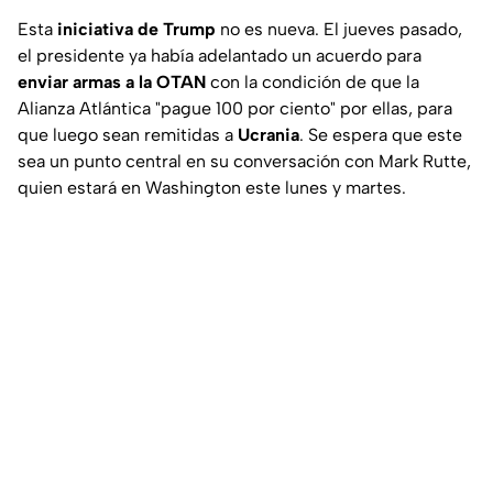
Esta
iniciativa de Trump
no es nueva. El jueves pasado,
el presidente ya había adelantado un acuerdo para
enviar armas a la OTAN
con la condición de que la
Alianza Atlántica "pague 100 por ciento" por ellas, para
que luego sean remitidas a
Ucrania
. Se espera que este
sea un punto central en su conversación con Mark Rutte,
quien estará en Washington este lunes y martes.