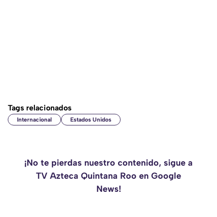
Tags relacionados
Internacional
Estados Unidos
¡No te pierdas nuestro contenido, sigue a
TV Azteca Quintana Roo en Google
News!