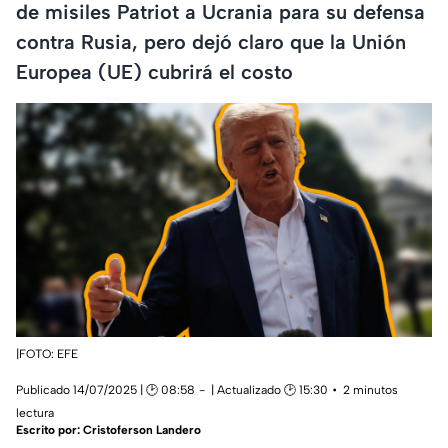
de misiles Patriot a Ucrania para su defensa
contra Rusia, pero dejó claro que la Unión
Europea (UE) cubrirá el costo
|FOTO: EFE
Publicado 14/07/2025 | 🕑 08:58
| Actualizado 🕑 15:30
2 minutos
lectura
Escrito por:
Cristoferson Landero