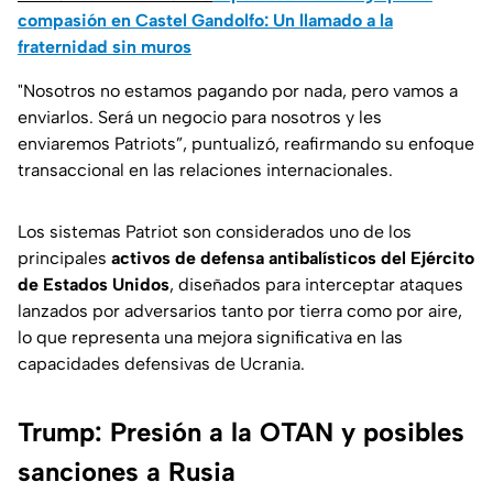
compasión en Castel Gandolfo: Un llamado a la
fraternidad sin muros
"Nosotros no estamos pagando por nada, pero vamos a
enviarlos. Será un negocio para nosotros y les
enviaremos Patriots”, puntualizó, reafirmando su enfoque
transaccional en las relaciones internacionales.
Los sistemas Patriot son considerados uno de los
principales
activos de defensa antibalísticos del Ejército
de Estados Unidos
, diseñados para interceptar ataques
lanzados por adversarios tanto por tierra como por aire,
lo que representa una mejora significativa en las
capacidades defensivas de Ucrania.
Trump: Presión a la OTAN y posibles
sanciones a Rusia