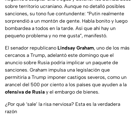
sobre territorio ucraniano. Aunque no detalló posibles
sanciones, su tono fue contundente: “Putin realmente
sorprendió a un montón de gente. Habla bonito y luego
bombardea a todos en la tarde. Así que ahí hay un
pequeño problema y no me gusta”, manifestó.
El senador republicano
Lindsay Graham
, uno de los más
cercanos a Trump, adelantó este domingo que el
anuncio sobre Rusia podría implicar un paquete de
sanciones. Graham impulsa una legislación que
permitiría a Trump imponer castigos severos, como un
arancel del 500 por ciento a los países que ayuden a la
ofensiva de Rusia
y el embargo de bienes.
¿Por qué ‘sale’ la risa nerviosa? Esta es la verdadera
razón