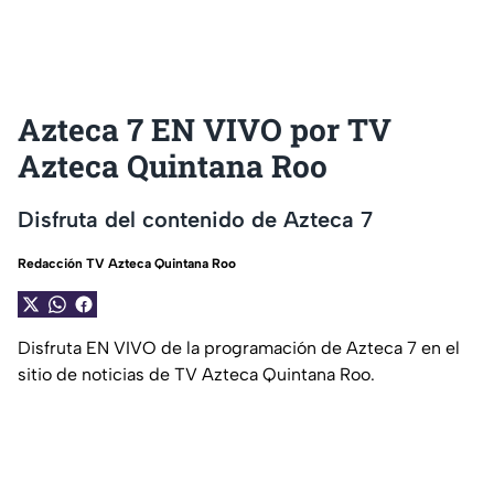
Azteca 7 EN VIVO por TV
Azteca Quintana Roo
Disfruta del contenido de Azteca 7
Redacción TV Azteca Quintana Roo
Disfruta EN VIVO de la programación de Azteca 7 en el
sitio de noticias de TV Azteca Quintana Roo.