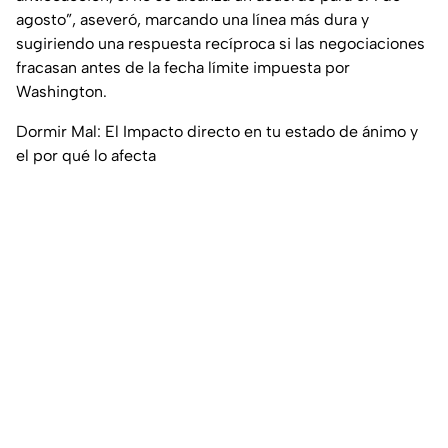
agosto”, aseveró, marcando una línea más dura y
sugiriendo una respuesta recíproca si las negociaciones
fracasan antes de la fecha límite impuesta por
Washington.
Dormir Mal: El Impacto directo en tu estado de ánimo y
el por qué lo afecta