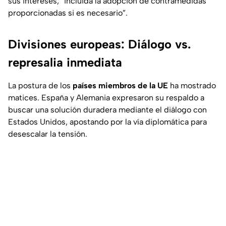
sus intereses, “incluida la adopción de contramedidas
proporcionadas si es necesario”.
Divisiones europeas: Diálogo vs.
represalia inmediata
La postura de los
países miembros de la UE
ha mostrado
matices. España y Alemania expresaron su respaldo a
buscar una solución duradera mediante el diálogo con
Estados Unidos, apostando por la vía diplomática para
desescalar la tensión.