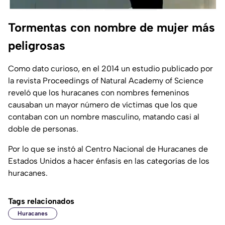
Tormentas con nombre de mujer más
peligrosas
Como dato curioso, en el 2014 un estudio publicado por
la revista Proceedings of Natural Academy of Science
reveló que los huracanes con nombres femeninos
causaban un mayor número de víctimas que los que
contaban con un nombre masculino, matando casi al
doble de personas.
Por lo que se instó al Centro Nacional de Huracanes de
Estados Unidos a hacer énfasis en las categorías de los
huracanes.
Tags relacionados
Huracanes