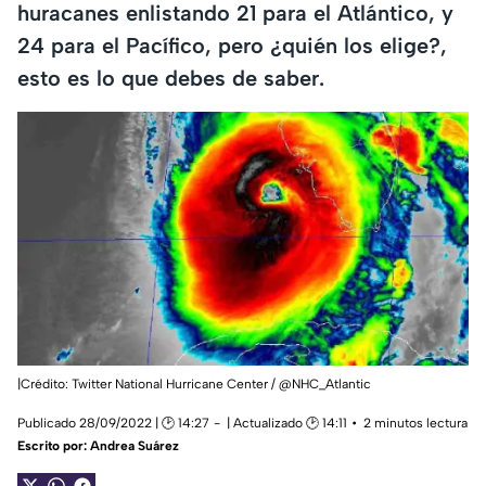
huracanes enlistando 21 para el Atlántico, y
24 para el Pacífico, pero ¿quién los elige?,
esto es lo que debes de saber.
|Crédito: Twitter National Hurricane Center / @NHC_Atlantic
Publicado 28/09/2022 | 🕑 14:27
| Actualizado 🕑 14:11
2 minutos lectura
Escrito por:
Andrea Suárez