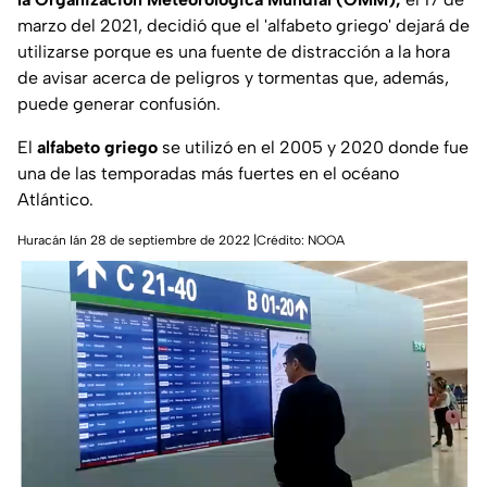
marzo del 2021, decidió que el 'alfabeto griego' dejará de
utilizarse porque es una fuente de distracción a la hora
de avisar acerca de peligros y tormentas que, además,
puede generar confusión.
El
alfabeto griego
se utilizó en el 2005 y 2020 donde fue
una de las temporadas más fuertes en el océano
Atlántico.
Huracán Ián 28 de septiembre de 2022 |Crédito: NOOA