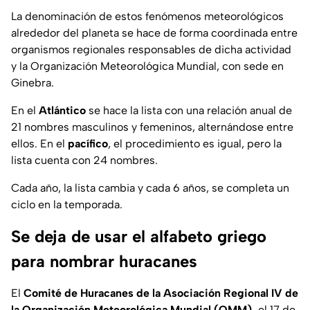
La denominación de estos fenómenos meteorológicos
alrededor del planeta se hace de forma coordinada entre
organismos regionales responsables de dicha actividad
y la Organización Meteorológica Mundial, con sede en
Ginebra.
En el
Atlántico
se hace la lista con una relación anual de
21 nombres masculinos y femeninos, alternándose entre
ellos. En el
pacífico
, el procedimiento es igual, pero la
lista cuenta con 24 nombres.
Cada año, la lista cambia y cada 6 años, se completa un
ciclo en la temporada.
Se deja de usar el alfabeto griego
para nombrar huracanes
El
Comité de Huracanes de la Asociación Regional IV de
la Organización Meteorológica Mundial (OMM),
el 17 de