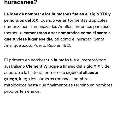
huracanes?
La idea de nombrar a los huracanes fue en el siglo XIX y
principios del XX,
cuando varias tormentas tropicales
comenzaban a amenazar las Antillas, entonces para ese
momento
comenzaron a ser nombrados como el santo al
que tuviese lugar ese día,
tal como el huracán ‘Santa
Ana’ que azotó Puerto Rico en 1825.
El primero en nombrar un
huracán
fue el meteorólogo
australiano
Clement Wragge
a finales del siglo XIX y de
acuerdo a la historia, primero se siguió el
alfabeto
griego
, luego los números romanos, nombres
mitológicos hasta que finalmente se terminó en nombres
propios femeninos.