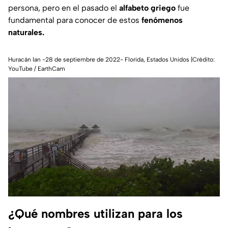
persona, pero en el pasado el
alfabeto griego
fue
fundamental para conocer de estos
fenómenos
naturales.
Huracán Ian -28 de septiembre de 2022- Florida, Estados Unidos |Crédito:
YouTube / EarthCam
¿Qué nombres utilizan para los