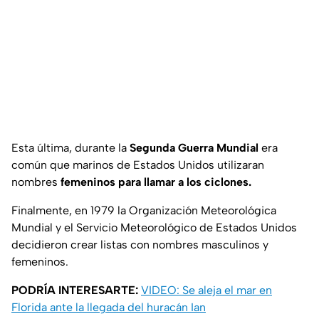
Esta última, durante la
Segunda Guerra Mundial
era
común que marinos de Estados Unidos utilizaran
nombres
femeninos para llamar a los ciclones.
Finalmente, en 1979 la Organización Meteorológica
Mundial y el Servicio Meteorológico de Estados Unidos
decidieron crear listas con nombres masculinos y
femeninos.
PODRÍA INTERESARTE:
VIDEO: Se aleja el mar en
Florida ante la llegada del huracán Ian