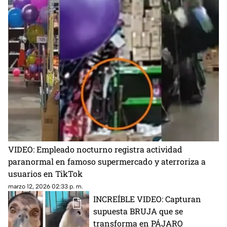
VIDEO: Empleado nocturno registra actividad
paranormal en famoso supermercado y aterroriza a
usuarios en TikTok
marzo 12, 2026 02:33 p. m.
INCREÍBLE VIDEO: Capturan
supuesta BRUJA que se
transforma en PÁJARO