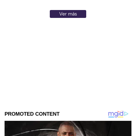
Ver más