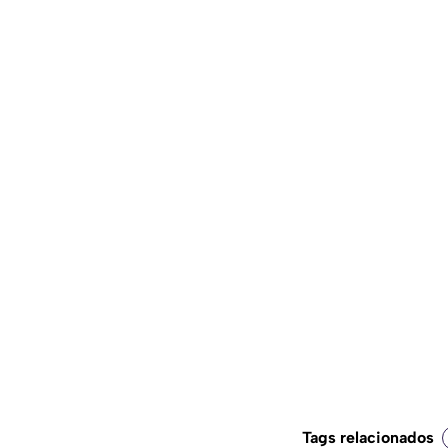
Tags relacionados