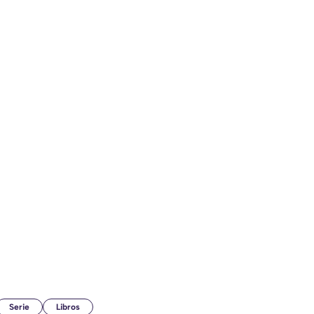
Serie
Libros