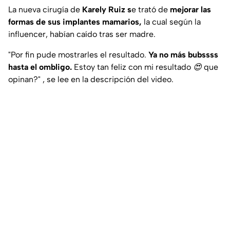
La nueva cirugía de
Karely Ruiz s
e trató de
mejorar las
formas de sus implantes mamarios,
la cual según la
influencer, habían caído tras ser madre.
"Por fin pude mostrarles el resultado.
Ya no más bubssss
hasta el ombligo.
Estoy tan feliz con mi resultado 😍 que
opinan?"
, se lee en la descripción del video.