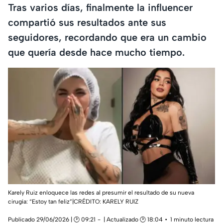
Tras varios días, finalmente la influencer
compartió sus resultados ante sus
seguidores, recordando que era un cambio
que quería desde hace mucho tiempo.
Karely Ruiz enloquece las redes al presumir el resultado de su nueva
cirugía: “Estoy tan feliz”|CRÉDITO: KARELY RUIZ
Publicado 29/06/2026 | 🕑 09:21
| Actualizado 🕑 18:04
1 minuto lectura