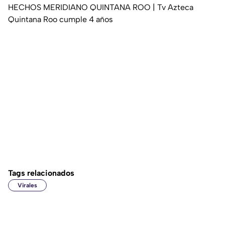
HECHOS MERIDIANO QUINTANA ROO | Tv Azteca
Quintana Roo cumple 4 años
Tags relacionados
Virales