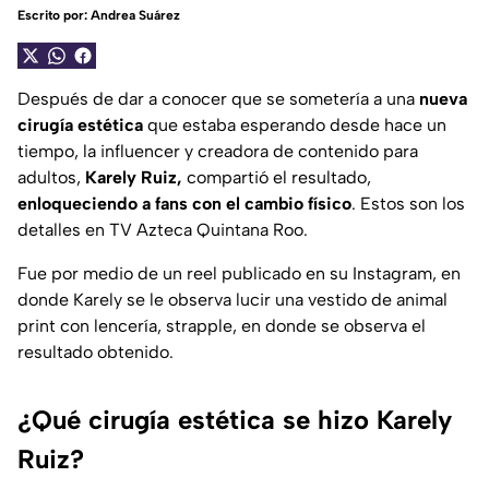
Escrito por:
Andrea Suárez
Después de dar a conocer que se sometería a una
nueva
cirugía estética
que estaba esperando desde hace un
tiempo, la influencer y creadora de contenido para
adultos,
Karely Ruiz,
compartió el resultado,
enloqueciendo a fans con el cambio físico
. Estos son los
detalles en TV Azteca Quintana Roo.
Fue por medio de un
reel
publicado en su Instagram, en
donde Karely se le observa lucir una vestido de animal
print con lencería, strapple, en donde se observa el
resultado obtenido.
¿Qué cirugía estética se hizo Karely
Ruiz?