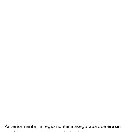
Anteriormente, la regiomontana aseguraba que
era un