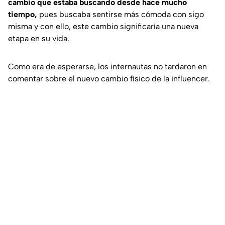
cambio que estaba buscando desde hace mucho
tiempo,
pues buscaba sentirse más cómoda con sigo
misma y con ello, este cambio significaría una nueva
etapa en su vida.
Como era de esperarse, los internautas no tardaron en
comentar sobre el nuevo cambio físico de la influencer.