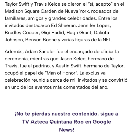
Taylor Swift y Travis Kelce se dieron el “sí, acepto” en el
Madison Square Garden de Nueva York, rodeados de
familiares, amigos y grandes celebridades. Entre los
invitados destacaron Ed Sheeran, Jennifer Lopez,
Bradley Cooper, Gigi Hadid, Hugh Grant, Dakota
Johnson, Benson Boone y varias figuras de la NFL.
Además, Adam Sandler fue el encargado de oficiar la
ceremonia, mientras que Jason Kelce, hermano de
Travis, fue el padrino, y Austin Swift, hermano de Taylor,
ocupó el papel de “Man of Honor”. La exclusiva
celebración reunió a cerca de mil invitados y se convirtió
en uno de los eventos más comentados del año.
¡No te pierdas nuestro contenido, sigue a
TV Azteca Quintana Roo en Google
News!