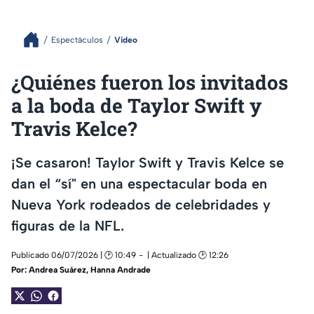
Espectáculos
Video
¿Quiénes fueron los invitados
a la boda de Taylor Swift y
Travis Kelce?
¡Se casaron! Taylor Swift y Travis Kelce se
dan el “sí" en una espectacular boda en
Nueva York rodeados de celebridades y
figuras de la NFL.
Publicado 06/07/2026 | 🕑 10:49
| Actualizado 🕑 12:26
Por:
Andrea Suárez
,
Hanna Andrade