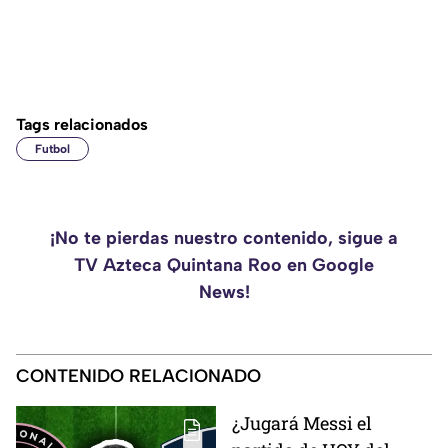
Tags relacionados
Futbol
¡No te pierdas nuestro contenido, sigue a
TV Azteca Quintana Roo en Google
News!
CONTENIDO RELACIONADO
¿Jugará Messi el