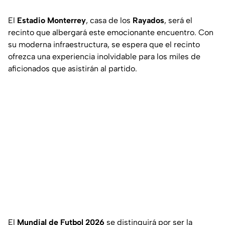
El
Estadio Monterrey
, casa de los
Rayados
, será el
recinto que albergará este emocionante encuentro. Con
su moderna infraestructura, se espera que el recinto
ofrezca una experiencia inolvidable para los miles de
aficionados que asistirán al partido.
El
Mundial de Futbol 2026
se distinguirá por ser la