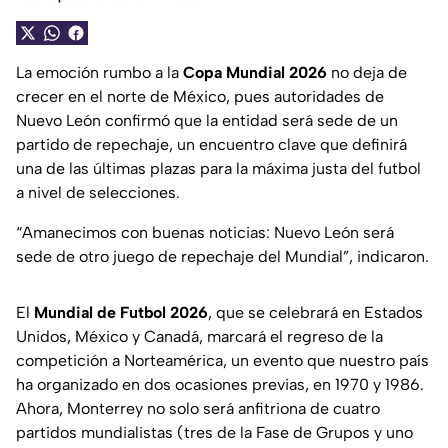
La emoción rumbo a la
Copa Mundial 2026
no deja de
crecer en el norte de México, pues autoridades de
Nuevo León confirmó que la entidad será sede de un
partido de repechaje, un encuentro clave que definirá
una de las últimas plazas para la máxima justa del futbol
a nivel de selecciones.
“Amanecimos con buenas noticias: Nuevo León será
sede de otro juego de repechaje del Mundial”, indicaron.
El
Mundial de Futbol 2026
, que se celebrará en Estados
Unidos, México y Canadá, marcará el regreso de la
competición a Norteamérica, un evento que nuestro país
ha organizado en dos ocasiones previas, en 1970 y 1986.
Ahora, Monterrey no solo será anfitriona de cuatro
partidos mundialistas (tres de la Fase de Grupos y uno