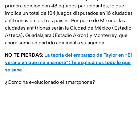
primera edición con 48 equipos participantes, lo que
implica un total de 104 juegos disputados en 16 ciudades
anfitrionas en los tres países. Por parte de México, las
ciudades anfitrionas serán la Ciudad de México (Estadio
Azteca), Guadalajara (Estadio Akron) y Monterrey, que
ahora suma un partido adicional a su agenda.
NO TE PIERDAS:
La teoría del embarazo de Taylor en “El
verano en que me enamoré”: Te explicamos todo lo que
se sabe
¿Cómo ha evolucionado el smartphone?