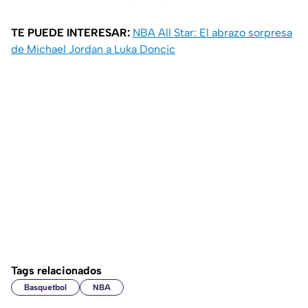
TE PUEDE INTERESAR:
NBA All Star: El abrazo sorpresa
de Michael Jordan a Luka Doncic
Tags relacionados
Basquetbol
NBA