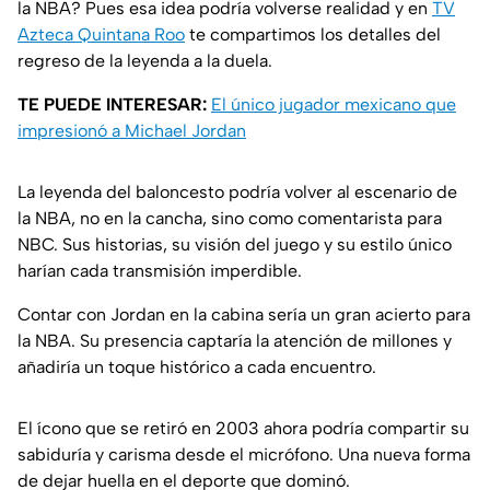
la NBA? Pues esa idea podría volverse realidad y en
TV
Azteca Quintana Roo
te compartimos los detalles del
regreso de la leyenda a la duela.
TE PUEDE INTERESAR:
El único jugador mexicano que
impresionó a Michael Jordan
La leyenda del baloncesto podría volver al escenario de
la NBA, no en la cancha, sino como comentarista para
NBC. Sus historias, su visión del juego y su estilo único
harían cada transmisión imperdible.
Contar con Jordan en la cabina sería un gran acierto para
la NBA. Su presencia captaría la atención de millones y
añadiría un toque histórico a cada encuentro.
El ícono que se retiró en 2003 ahora podría compartir su
sabiduría y carisma desde el micrófono. Una nueva forma
de dejar huella en el deporte que dominó.