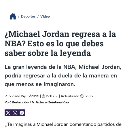
Deportes
Video
¿Michael Jordan regresa a la
NBA? Esto es lo que debes
saber sobre la leyenda
La gran leyenda de la NBA, Michael Jordan,
podría regresar a la duela de la manera en
que menos se imaginaron.
Publicado 19/05/2025 | 🕑 12:07
| Actualizado 🕑 12:05
Por:
Redacción TV Azteca Quintana Roo
¿Te imaginas a Michael Jordan comentando partidos de