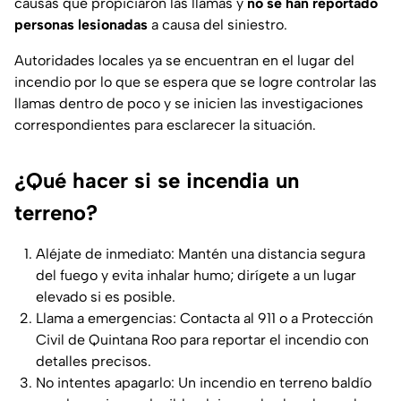
causas que propiciaron las llamas y
no se han reportado
personas lesionadas
a causa del siniestro.
Autoridades locales ya se encuentran en el lugar del
incendio por lo que se espera que se logre controlar las
llamas dentro de poco y se inicien las investigaciones
correspondientes para esclarecer la situación.
¿Qué hacer si se incendia un
terreno?
Aléjate de inmediato: Mantén una distancia segura
del fuego y evita inhalar humo; dirígete a un lugar
elevado si es posible.
Llama a emergencias: Contacta al 911 o a Protección
Civil de Quintana Roo para reportar el incendio con
detalles precisos.
No intentes apagarlo: Un incendio en terreno baldío