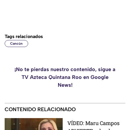
Tags relacionados
Cancún
¡No te pierdas nuestro contenido, sigue a
TV Azteca Quintana Roo en Google
News!
CONTENIDO RELACIONADO
VÍDEO: Maru Campos