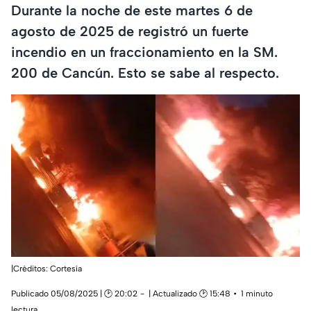
Durante la noche de este martes 6 de
agosto de 2025 de registró un fuerte
incendio en un fraccionamiento en la SM.
200 de Cancún. Esto se sabe al respecto.
|Créditos: Cortesía
Publicado 05/08/2025 | 🕑 20:02
| Actualizado 🕑 15:48
1 minuto
lectura