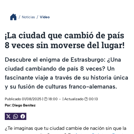
Noticias
Video
¡La ciudad que cambió de país
8 veces sin moverse del lugar!
Descubre el enigma de Estrasburgo: ¿Una
ciudad cambiando de país 8 veces? Un
fascinante viaje a través de su historia única
y su fusión de culturas franco-alemanas.
Publicado 01/08/2025 | 🕑 18:00
| Actualizado 🕑 00:13
Por:
Diego Benítez
¿Te imaginas que tu ciudad cambie de nación sin que la