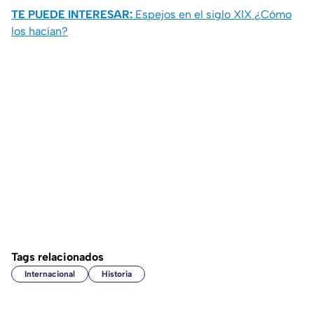
TE PUEDE INTERESAR:
Espejos en el siglo XIX ¿Cómo
los hacían?
Tags relacionados
Internacional
Historia