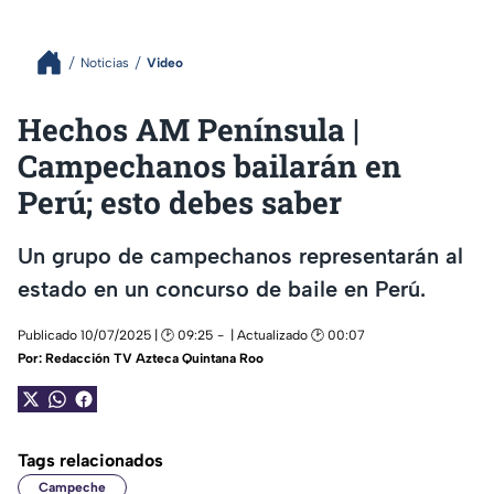
Noticias
Video
Hechos AM Península |
Campechanos bailarán en
Perú; esto debes saber
Un grupo de campechanos representarán al
estado en un concurso de baile en Perú.
Publicado 10/07/2025 | 🕑 09:25
| Actualizado 🕑 00:07
Por:
Redacción TV Azteca Quintana Roo
Tags relacionados
Campeche