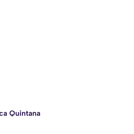
eca Quintana