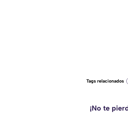
Tags relacionados
¡No te pier