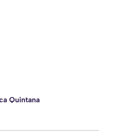
eca Quintana