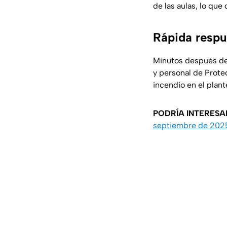
de las aulas, lo qu
Rápida respu
Minutos después de 
y personal de Protec
incendio en el plant
PODRÍA INTERESA
septiembre de 202