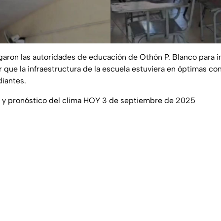
egaron las autoridades de educación de Othón P. Blanco para 
ar que la infraestructura de la escuela estuviera en óptimas co
diantes.
 y pronóstico del clima HOY 3 de septiembre de 2025