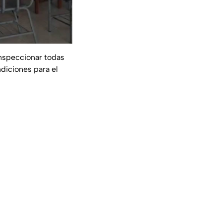
inspeccionar todas
ndiciones para el