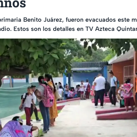
mnos
rimaria Benito Juárez, fueron evacuados este mi
dio. Estos son los detalles en TV Azteca Quinta