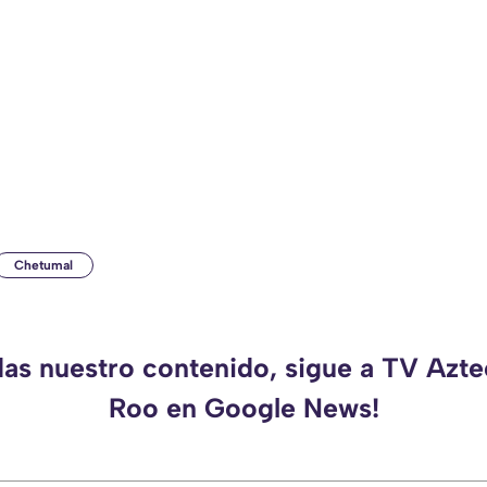
Chetumal
das nuestro contenido, sigue a TV Azt
Roo en Google News!