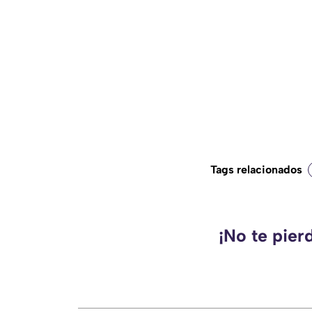
Tags relacionados
¡No te pier