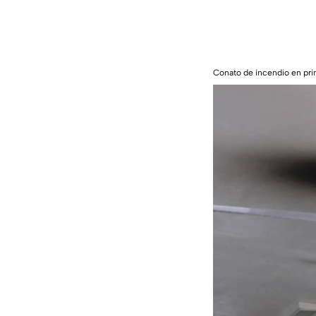
Conato de incendio en pr