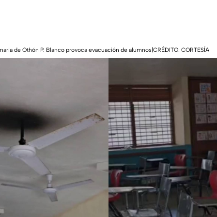
imaria de Othón P. Blanco provoca evacuación de alumnos|CRÉDITO: CORTESÍA