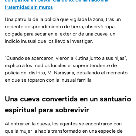
fraternidad sin muros
Una patrulla de la policía que vigilaba la zona, tras un
reciente desprendimiento de tierra, observó ropa
colgada para secar en el exterior de una cueva, un
indicio inusual que los llevó a investigar.
"Cuando se acercaron, vieron a Kutina junto a sus hijas",
explicó a los medios locales el superintendente de
policía del distrito, M. Narayana, detallando el momento
en que se toparon con la inusual familia.
Una cueva convertida en un santuario
espiritual para sobrevivir
Al entrar en la cueva, los agentes se encontraron con
que la mujer la había transformado en una especie de