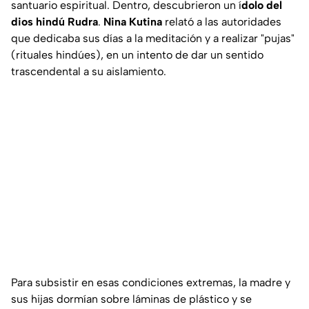
santuario espiritual. Dentro, descubrieron un í
dolo del
dios hindú Rudra
.
Nina Kutina
relató a las autoridades
que dedicaba sus días a la meditación y a realizar "pujas"
(rituales hindúes), en un intento de dar un sentido
trascendental a su aislamiento.
Para subsistir en esas condiciones extremas, la madre y
sus hijas dormían sobre láminas de plástico y se