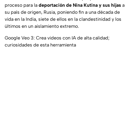
proceso para la
deportación de Nina Kutina y sus hijas
a
su país de origen, Rusia, poniendo fin a una década de
vida en la India, siete de ellos en la clandestinidad y los
últimos en un aislamiento extremo.
Google Veo 3: Crea videos con IA de alta calidad;
curiosidades de esta herramienta