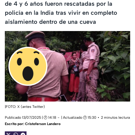
de 4 y 6 años fueron rescatadas por la
policía en la India tras vivir en completo
aislamiento dentro de una cueva
|FOTO: X (antes Twitter)
Publicado 13/07/2025 | 🕑 14:18
| Actualizado 🕑 15:30
2 minutos lectura
Escrito por:
Cristoferson Landero