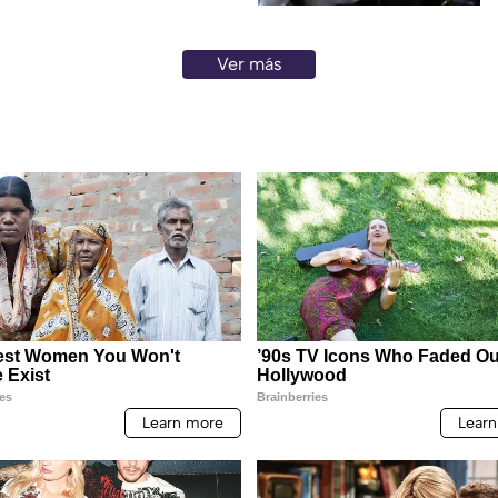
Ver más