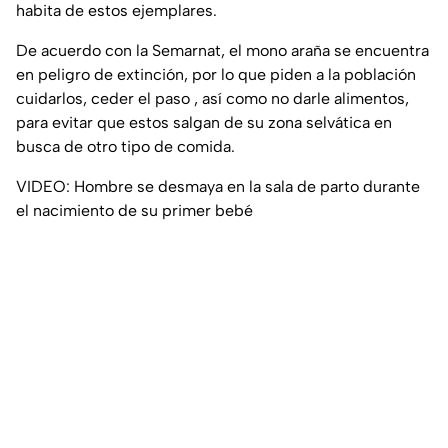
habita de estos ejemplares.
De acuerdo con la Semarnat, el mono araña se encuentra
en peligro de extinción, por lo que piden a la población
cuidarlos, ceder el paso , así como no darle alimentos,
para evitar que estos salgan de su zona selvática en
busca de otro tipo de comida.
VIDEO: Hombre se desmaya en la sala de parto durante
el nacimiento de su primer bebé