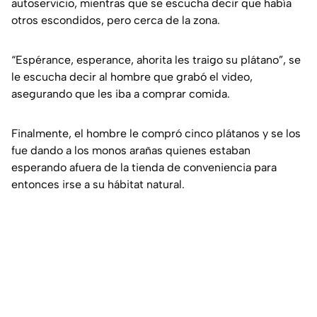
autoservicio, mientras que se escucha decir que había
otros escondidos,
pero cerca de la zona.
“Espérance, esperance, ahorita les traigo su plátano”,
se
le escucha decir al hombre que grabó el video,
asegurando que les iba a comprar comida.
Finalmente, el hombre le compró cinco plátanos y se los
fue dando a los monos arañas quienes estaban
esperando afuera de la tienda de conveniencia para
entonces irse a su hábitat natural.