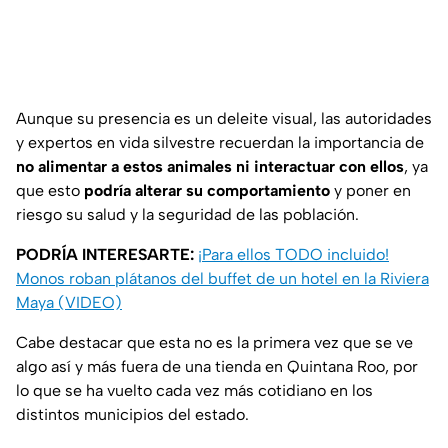
Aunque su presencia es un deleite visual, las autoridades
y expertos en vida silvestre recuerdan la importancia de
no alimentar a estos animales ni interactuar con ellos
, ya
que esto
podría alterar su comportamiento
y poner en
riesgo su salud y la seguridad de las población.
PODRÍA INTERESARTE:
¡Para ellos TODO incluido!
Monos roban plátanos del buffet de un hotel en la Riviera
Maya (VIDEO)
Cabe destacar que esta no es la primera vez que se ve
algo así y más fuera de una tienda en Quintana Roo, por
lo que se ha vuelto cada vez más cotidiano en los
distintos municipios del estado.