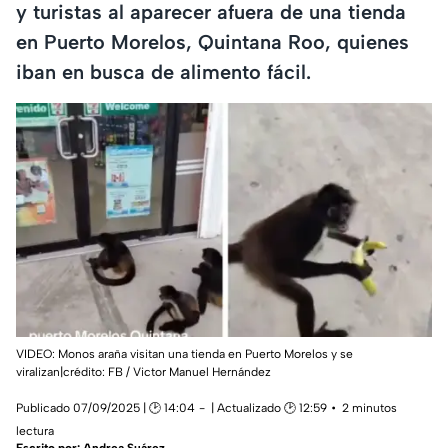
y turistas al aparecer afuera de una tienda
en Puerto Morelos, Quintana Roo, quienes
iban en busca de alimento fácil.
VIDEO: Monos araña visitan una tienda en Puerto Morelos y se
viralizan|crédito: FB / Victor Manuel Hernández
Publicado 07/09/2025 | 🕑 14:04
| Actualizado 🕑 12:59
2 minutos
lectura