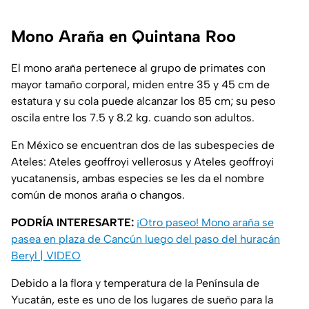
Mono Araña en Quintana Roo
El mono araña pertenece al grupo de primates con
mayor tamaño corporal, miden entre 35 y 45 cm de
estatura y su cola puede alcanzar los 85 cm; su peso
oscila entre los 7.5 y 8.2 kg. cuando son adultos.
En México se encuentran dos de las subespecies de
Ateles: Ateles geoffroyi vellerosus y Ateles geoffroyi
yucatanensis, ambas especies se les da el nombre
común de monos araña o changos.
PODRÍA INTERESARTE:
¡Otro paseo! Mono araña se
pasea en plaza de Cancún luego del paso del huracán
Beryl | VIDEO
Debido a la flora y temperatura de la Península de
Yucatán, este es uno de los lugares de sueño para la