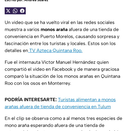
Escrito por:
Andrea Suárez
Un video que se ha vuelto viral en las redes sociales
muestra a varios
monos araña
afuera de una tienda de
conveniencia en Puerto Morelos, causando sorpresa y
fascinación entre los turistas y locales. Estos son los
detalles en
TV Azteca Quintana Roo.
Fue el internauta Víctor Manuel Hernández quien
compartió el video en Facebook y de manera graciosa
comparó la situación de los monos arañas en Quintana
Roo con los osos en Monterrey.
PODRÍA INTERESARTE:
Turistas alimentan a monos
arañas afuera de tienda de conveniencia en Tulum
En el clip se observa como a al menos tres especies de
mono araña esperando afuera de una tienda de