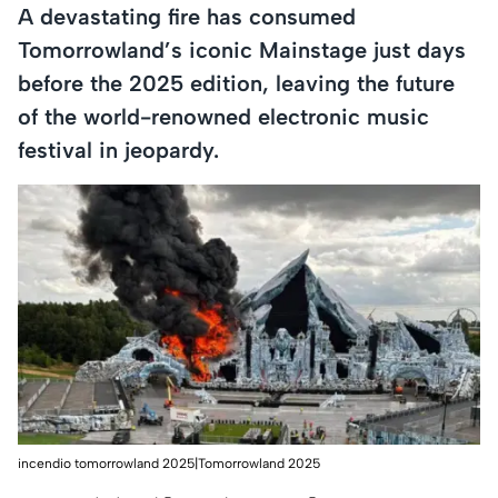
A devastating fire has consumed
Tomorrowland’s iconic Mainstage just days
before the 2025 edition, leaving the future
of the world-renowned electronic music
festival in jeopardy.
incendio tomorrowland 2025|Tomorrowland 2025