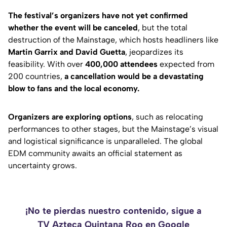
The festival’s organizers have not yet confirmed
whether the event will be canceled
, but the total
destruction of the Mainstage, which hosts headliners like
Martin Garrix and David Guetta
, jeopardizes its
feasibility. With over
400,000 attendees
expected from
200 countries,
a cancellation would be a devastating
blow to fans and the local economy.
Organizers are exploring options
, such as relocating
performances to other stages, but the Mainstage’s visual
and logistical significance is unparalleled. The global
EDM community awaits an official statement as
uncertainty grows.
¡No te pierdas nuestro contenido, sigue a
TV Azteca Quintana Roo en Google