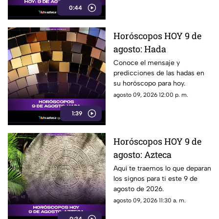
0:44
Horóscopos HOY 9 de
agosto: Hada
Conoce el mensaje y
predicciones de las hadas en
su horóscopo para hoy.
agosto 09, 2026 12:00 p. m.
1:39
Horóscopos HOY 9 de
agosto: Azteca
Aquí te traemos lo que deparan
los signos para ti este 9 de
agosto de 2026.
agosto 09, 2026 11:30 a. m.