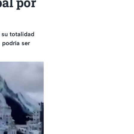
al por
su totalidad
 podría ser