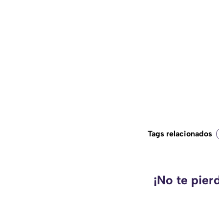
Tags relacionados
¡No te pier