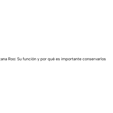
na Roo: Su función y por qué es importante conservarlos