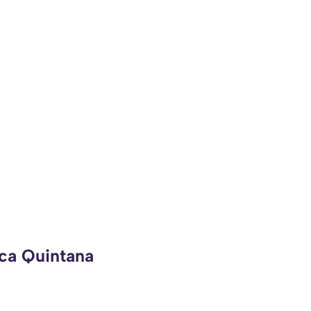
eca Quintana