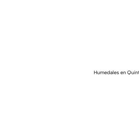
Humedales en Quinta