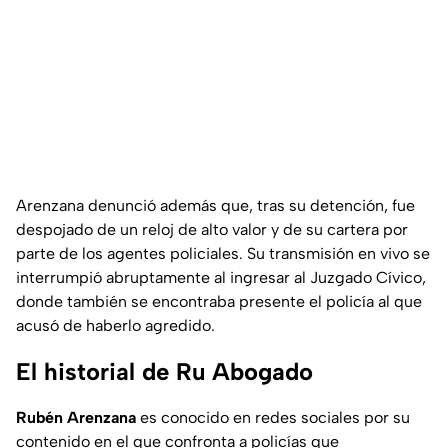
Arenzana denunció además que, tras su detención, fue
despojado de un reloj de alto valor y de su cartera por
parte de los agentes policiales. Su transmisión en vivo se
interrumpió abruptamente al ingresar al Juzgado Cívico,
donde también se encontraba presente el policía al que
acusó de haberlo agredido.
El historial de Ru Abogado
Rubén Arenzana
es conocido en redes sociales por su
contenido en el que confronta a policías que