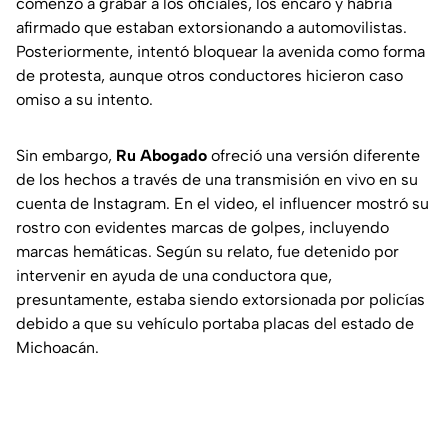
comenzó a grabar a los oficiales, los encaró y habría
afirmado que estaban extorsionando a automovilistas.
Posteriormente, intentó bloquear la avenida como forma
de protesta, aunque otros conductores hicieron caso
omiso a su intento.
Sin embargo,
Ru Abogado
ofreció una versión diferente
de los hechos a través de una transmisión en vivo en su
cuenta de Instagram. En el video, el influencer mostró su
rostro con evidentes marcas de golpes, incluyendo
marcas hemáticas. Según su relato, fue detenido por
intervenir en ayuda de una conductora que,
presuntamente, estaba siendo extorsionada por policías
debido a que su vehículo portaba placas del estado de
Michoacán.