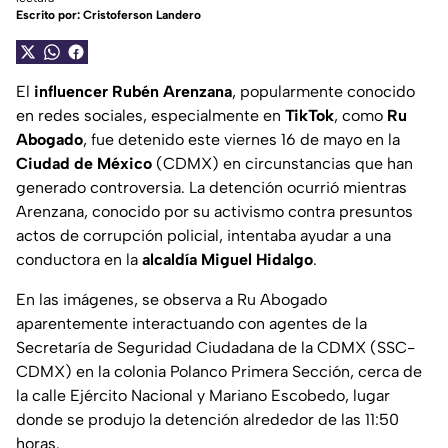
Escrito por:
Cristoferson Landero
El
influencer Rubén Arenzana
, popularmente conocido
en redes sociales, especialmente en
TikTok
, como
Ru
Abogado
, fue detenido este viernes 16 de mayo en la
Ciudad de México
(CDMX) en circunstancias que han
generado controversia. La detención ocurrió mientras
Arenzana, conocido por su activismo contra presuntos
actos de corrupción policial, intentaba ayudar a una
conductora en la
alcaldía Miguel Hidalgo
.
En las imágenes, se observa a Ru Abogado
aparentemente interactuando con agentes de la
Secretaría de Seguridad Ciudadana de la CDMX (SSC-
CDMX) en la colonia Polanco Primera Sección, cerca de
la calle Ejército Nacional y Mariano Escobedo, lugar
donde se produjo la detención alrededor de las 11:50
horas.