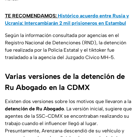
TE RECOMENDAMOS:
Histórico acuerdo entre Rusia y
Ucrania: Intercambiarán 2 mil prisioneros en Estambul
Según la información consultada por agencias en el
Registro Nacional de Detenciones (RND), la detención
fue realizada por la Policía Estatal y el tiktoker fue
trasladado a la agencia del Juzgado Cívico MH-5.
Varias versiones de la detención de
Ru Abogado en la CDMX
Existen dos versiones sobre los motivos que llevaron a la
detención de Ru Abogado
. La versión inicial, sugiere que
agentes de la SSC-CDMX se encontraban realizando su
trabajo cuando el influencer llegó al lugar.
Presuntamente, Arenzana descendió de su vehículo y