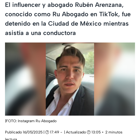
El influencer y abogado Rubén Arenzana,
conocido como Ru Abogado en TikTok, fue
detenido en la Ciudad de México mientras
asistía a una conductora
|FOTO: Instagram Ru Abogado
Publicado 16/05/2025 | 🕑 17:49
| Actualizado 🕑 13:05
2 minutos
lectura