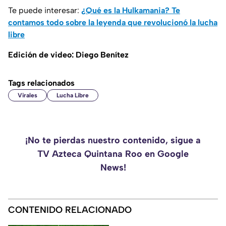
Te puede interesar:
¿Qué es la Hulkamania? Te
contamos todo sobre la leyenda que revolucionó la lucha
libre
Edición de video: Diego Benítez
Tags relacionados
Virales
Lucha Libre
¡No te pierdas nuestro contenido, sigue a
TV Azteca Quintana Roo en Google
News!
CONTENIDO RELACIONADO