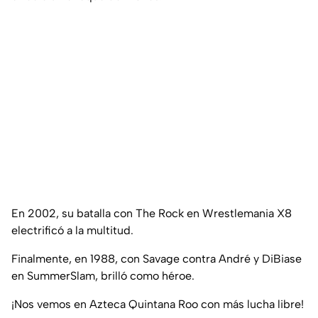
En 2002, su batalla con The Rock en Wrestlemania X8
electrificó a la multitud.
Finalmente, en 1988, con Savage contra André y DiBiase
en SummerSlam, brilló como héroe.
¡Nos vemos en Azteca Quintana Roo con más lucha libre!