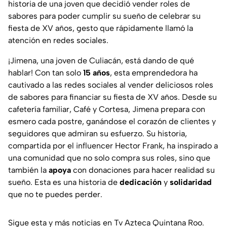
historia de una joven que decidió vender roles de
sabores para poder cumplir su sueño de celebrar su
fiesta de XV años, gesto que rápidamente llamó la
atención en redes sociales.
¡Jimena, una joven de Culiacán, está dando de qué
hablar! Con tan solo
15 años
, esta emprendedora ha
cautivado a las redes sociales al vender deliciosos roles
de sabores para financiar su fiesta de XV años. Desde su
cafetería familiar, Café y Cortesa, Jimena prepara con
esmero cada postre, ganándose el corazón de clientes y
seguidores que admiran su esfuerzo. Su historia,
compartida por el influencer Hector Frank, ha inspirado a
una comunidad que no solo compra sus roles, sino que
también la
apoya
con donaciones para hacer realidad su
sueño. Esta es una historia de
dedicación
y
solidaridad
que no te puedes perder.
Sigue esta y más noticias en Tv Azteca Quintana Roo.