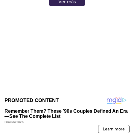
Ver más