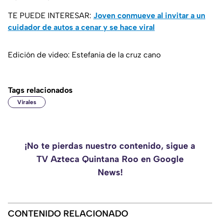
TE PUEDE INTERESAR:
Joven conmueve al invitar a un
cuidador de autos a cenar y se hace viral
Edición de video: Estefania de la cruz cano
Tags relacionados
Virales
¡No te pierdas nuestro contenido, sigue a
TV Azteca Quintana Roo en Google
News!
CONTENIDO RELACIONADO