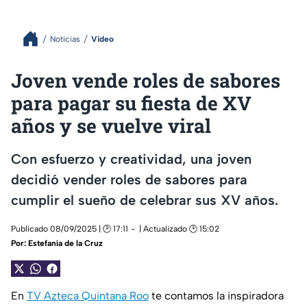
Noticias
Video
Joven vende roles de sabores
para pagar su fiesta de XV
años y se vuelve viral
Con esfuerzo y creatividad, una joven
decidió vender roles de sabores para
cumplir el sueño de celebrar sus XV años.
Publicado 08/09/2025 | 🕑 17:11
| Actualizado 🕑 15:02
Por:
Estefanía de la Cruz
En
TV Azteca Quintana Roo
te contamos la inspiradora