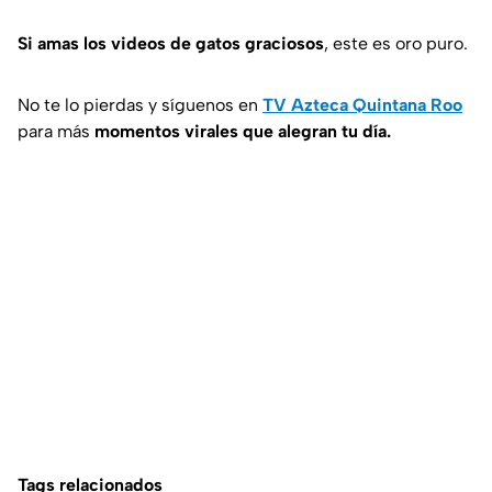
Si amas los videos de gatos graciosos
, este es oro puro.
No te lo pierdas y síguenos en
TV Azteca Quintana Roo
para más
momentos virales que alegran tu día.
Tags relacionados