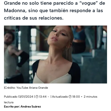
Grande no solo tiene parecido a “vogue” de
Madonna, sino que también responde a las
críticas de sus relaciones.
|Crédito: YouTube Ariana Grande
Publicado 13/01/2024 | 🕑 13:44
| Actualizado 🕑 18:00
2 minutos
lectura
Escrito por:
Andrea Suárez