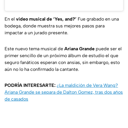
En el
video musical de ‘Yes, and?’
Fue grabado en una
bodega, donde muestra sus mejores pasos para
impactar a un jurado presente.
Este nuevo tema musical de
Ariana Grande
puede ser el
primer sencillo de un próximo álbum de estudio el que
seguro fanáticos esperan con ansias, sin embargo, esto
aún no lo ha confirmado la cantante.
PODRÍA INTERESARTE:
¿La maldición de Vera Wang?
Ariana Grande se separa de Dalton Gomez, tras dos años
de casados