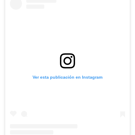
Ver esta publicación en Instagram