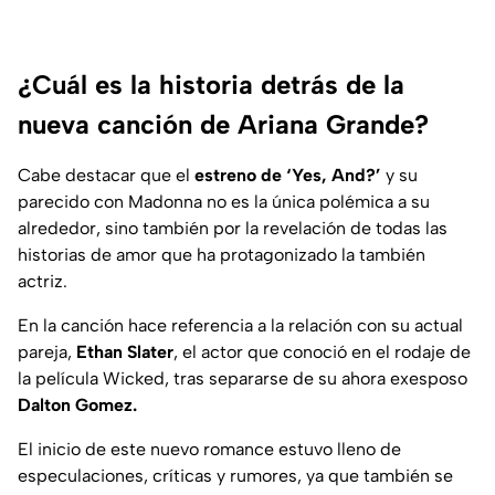
¿Cuál es la historia detrás de la
nueva canción de Ariana Grande?
Cabe destacar que el
estreno de ‘Yes, And?’
y su
parecido con Madonna no es la única polémica a su
alrededor, sino también por la revelación de todas las
historias de amor que ha protagonizado la también
actriz.
En la canción hace referencia a la relación con su actual
pareja,
Ethan Slater
, el actor que conoció en el rodaje de
la película Wicked, tras separarse de su ahora exesposo
Dalton Gomez.
El inicio de este nuevo romance estuvo lleno de
especulaciones, críticas y rumores, ya que también se