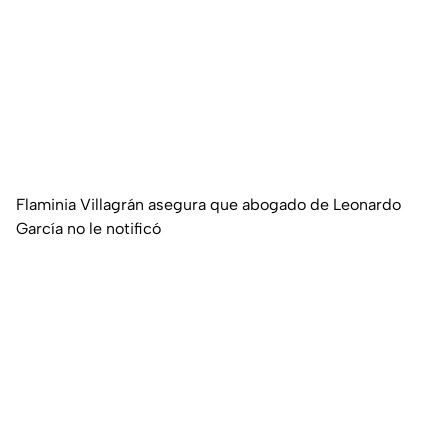
Flaminia Villagrán asegura que abogado de Leonardo
García no le notificó