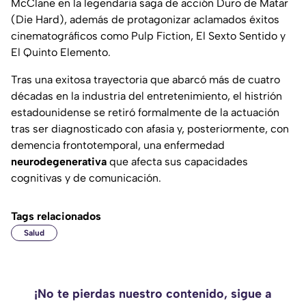
McClane en la legendaria saga de acción
Duro de Matar
(
Die Hard
), además de protagonizar aclamados éxitos
cinematográficos como
Pulp Fiction
,
El Sexto Sentido
y
El Quinto Elemento
.
Tras una exitosa trayectoria que abarcó más de cuatro
décadas en la industria del entretenimiento, el histrión
estadounidense se retiró formalmente de la actuación
tras ser diagnosticado con afasia y, posteriormente, con
demencia frontotemporal, una enfermedad
neurodegenerativa
que afecta sus capacidades
cognitivas y de comunicación.
Tags relacionados
Salud
¡No te pierdas nuestro contenido, sigue a