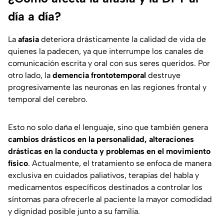
día a día?
La
afasia
deteriora drásticamente la calidad de vida de
quienes la padecen, ya que interrumpe los canales de
comunicación escrita y oral con sus seres queridos. Por
otro lado, la
demencia frontotemporal
destruye
progresivamente las neuronas en las regiones frontal y
temporal del cerebro.
Esto no solo daña el lenguaje, sino que también genera
cambios drásticos en la personalidad, alteraciones
drásticas en la conducta y problemas en el movimiento
físico
. Actualmente, el tratamiento se enfoca de manera
exclusiva en cuidados paliativos, terapias del habla y
medicamentos específicos destinados a controlar los
síntomas para ofrecerle al paciente la mayor comodidad
y dignidad posible junto a su familia.