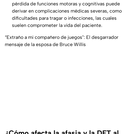
pérdida de funciones motoras y cognitivas puede
derivar en complicaciones médicas severas, como
dificultades para tragar o infecciones, las cuales
suelen comprometer la vida del paciente.
“Extraño a mi compañero de juegos": El desgarrador
mensaje de la esposa de Bruce Willis
¿Cómo afecta la afasia y la DFT al