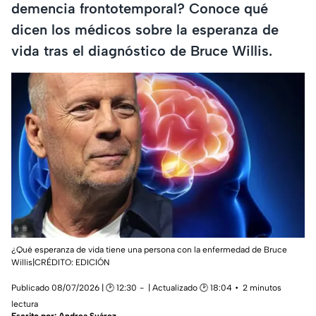
demencia frontotemporal? Conoce qué
dicen los médicos sobre la esperanza de
vida tras el diagnóstico de Bruce Willis.
¿Qué esperanza de vida tiene una persona con la enfermedad de Bruce
Willis|CRÉDITO: EDICIÓN
Publicado 08/07/2026 | 🕑 12:30
| Actualizado 🕑 18:04
2 minutos
lectura