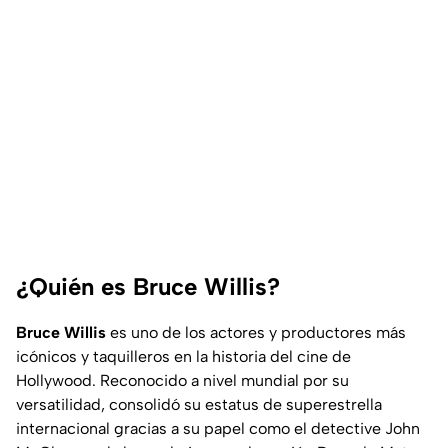
¿Quién es Bruce Willis?
Bruce Willis
es uno de los actores y productores más
icónicos y taquilleros en la historia del cine de
Hollywood. Reconocido a nivel mundial por su
versatilidad, consolidó su estatus de superestrella
internacional gracias a su papel como el detective John