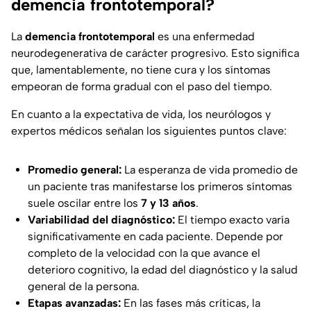
demencia frontotemporal?
La
demencia frontotemporal
es una enfermedad
neurodegenerativa de carácter progresivo. Esto significa
que, lamentablemente, no tiene cura y los síntomas
empeoran de forma gradual con el paso del tiempo.
En cuanto a la expectativa de vida, los neurólogos y
expertos médicos señalan los siguientes puntos clave:
Promedio general:
La esperanza de vida promedio de
un paciente tras manifestarse los primeros síntomas
suele oscilar entre los
7 y 13 años
.
Variabilidad del diagnóstico:
El tiempo exacto varía
significativamente en cada paciente. Depende por
completo de la velocidad con la que avance el
deterioro cognitivo, la edad del diagnóstico y la salud
general de la persona.
Etapas avanzadas:
En las fases más críticas, la