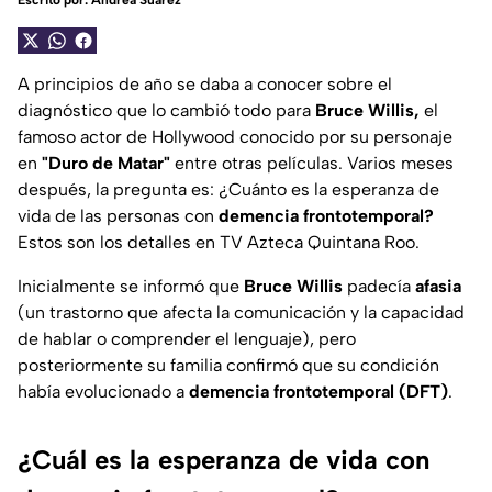
Escrito por:
Andrea Suárez
A principios de año se daba a conocer sobre el
diagnóstico que lo cambió todo para
Bruce Willis,
el
famoso actor de Hollywood conocido por su personaje
en
"Duro de Matar"
entre otras películas. Varios meses
después, la pregunta es: ¿Cuánto es la esperanza de
vida de las personas con
demencia frontotemporal?
Estos son los detalles en TV Azteca Quintana Roo.
Inicialmente se informó que
Bruce Willis
padecía
afasia
(un trastorno que afecta la comunicación y la capacidad
de hablar o comprender el lenguaje), pero
posteriormente su familia confirmó que su condición
había evolucionado a
demencia frontotemporal (DFT)
.
¿Cuál es la esperanza de vida con