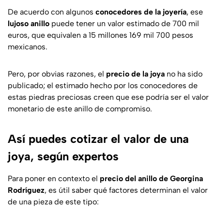
De acuerdo con algunos
conocedores de la joyería
, ese
lujoso anillo
puede tener un valor estimado de 700 mil
euros, que equivalen a 15 millones 169 mil 700 pesos
mexicanos.
Pero, por obvias razones, el
precio de la joya
no ha sido
publicado; el estimado hecho por los conocedores de
estas piedras preciosas creen que ese podría ser el valor
monetario de este anillo de compromiso.
Así puedes cotizar el valor de una
joya, según expertos
Para poner en contexto el
precio del anillo de Georgina
Rodríguez
, es útil saber qué factores determinan el valor
de una pieza de este tipo: