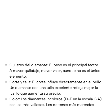
Quilates del diamante: El peso es el principal factor.
A mayor quilataje, mayor valor, aunque no es el único
elemento.
Corte y talla: El corte influye directamente en el brillo.
Un diamante con una talla excelente refleja mejor la
luz, lo que aumenta su precio.
Color: Los diamantes incoloros (D-F en la escala GIA)
son los más valiosos. Los de tonos más marcados