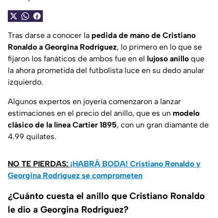
Tras darse a conocer la
pedida de mano de Cristiano
Ronaldo a Georgina Rodríguez
, lo primero en lo que se
fijaron los fanáticos de ambos fue en el
lujoso anillo
que
la ahora prometida del futbolista luce en su dedo anular
izquierdo.
Algunos expertos en joyería comenzaron a lanzar
estimaciones en el precio del anillo, que es un
modelo
clásico de la línea
Cartier 1895
, con un gran diamante de
4.99 quilates.
NO TE PIERDAS:
¡HABRÁ BODA! Cristiano Ronaldo y
Georgina Rodríguez se comprometen
¿Cuánto cuesta el anillo que Cristiano Ronaldo
le dio a Georgina Rodríguez?