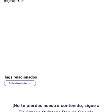
Inglaterra?
Tags relacionados
Entretenimiento
¡No te pierdas nuestro contenido, sigue a