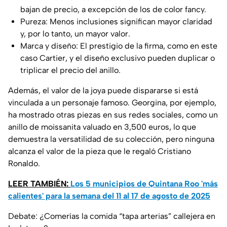
bajan de precio, a excepción de los de color fancy.
Pureza: Menos inclusiones significan mayor claridad
y, por lo tanto, un mayor valor.
Marca y diseño: El prestigio de la firma, como en este
caso Cartier, y el diseño exclusivo pueden duplicar o
triplicar el precio del anillo.
Además, el valor de la joya puede dispararse si está
vinculada a un personaje famoso. Georgina, por ejemplo,
ha mostrado otras piezas en sus redes sociales, como un
anillo de moissanita valuado en 3,500 euros, lo que
demuestra la versatilidad de su colección, pero ninguna
alcanza el valor de la pieza que le regaló Cristiano
Ronaldo.
LEER TAMBIÉN:
Los 5 municipios de Quintana Roo 'más
calientes' para la semana del 11 al 17 de agosto de 2025
Debate: ¿Comerías la comida “tapa arterias” callejera en