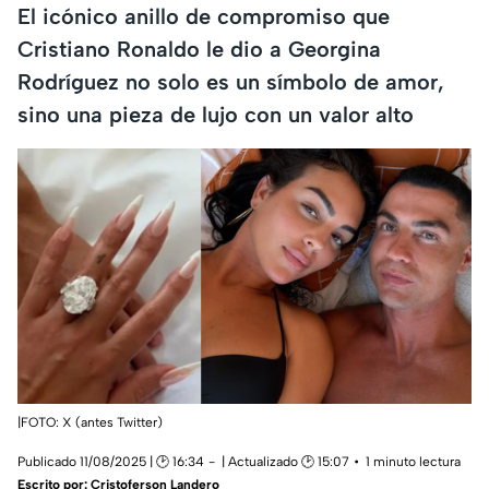
El icónico anillo de compromiso que
Cristiano Ronaldo le dio a Georgina
Rodríguez no solo es un símbolo de amor,
sino una pieza de lujo con un valor alto
|FOTO: X (antes Twitter)
Publicado 11/08/2025 | 🕑 16:34
| Actualizado 🕑 15:07
1 minuto lectura
Escrito por:
Cristoferson Landero