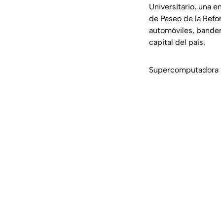
Universitario, una
de Paseo de la Refor
automóviles, bander
capital del país.
Supercomputadora p