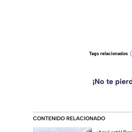
Tags relacionados
¡No te pier
CONTENIDO RELACIONADO