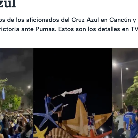
zul
ejos de los aficionados del Cruz Azul en Cancún 
victoria ante Pumas. Estos son los detalles en T