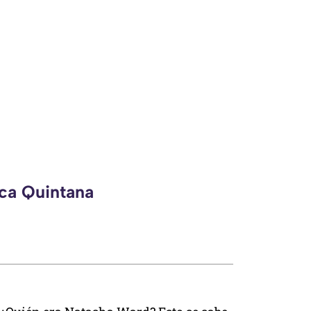
eca Quintana