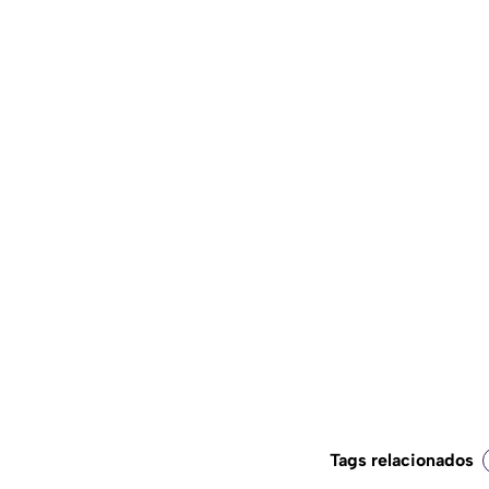
Tags relacionados