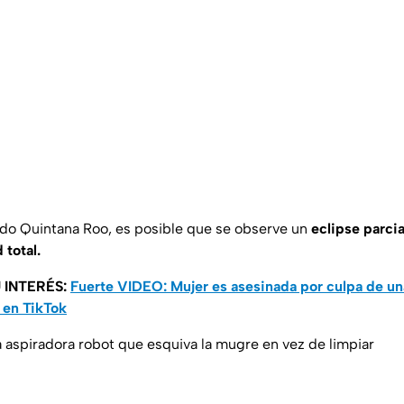
do Quintana Roo, es posible que se observe un
eclipse parcia
 total.
 INTERÉS:
Fuerte VIDEO: Mujer es asesinada por culpa de u
 en TikTok
aspiradora robot que esquiva la mugre en vez de limpiar