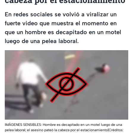
En redes sociales se volvió a viralizar un
fuerte video que muestra el momento en
que un hombre es decapitado en un motel
luego de una pelea laboral.
IMÁGENES SENSIBLES: Hombre es decapitado en un motel luego de una
pelea laboral; el asesino pateó la cabeza por el estacionamiento|Créditos: