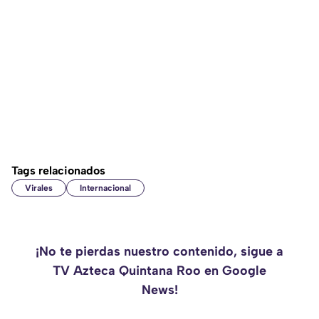
Tags relacionados
Virales
Internacional
¡No te pierdas nuestro contenido, sigue a
TV Azteca Quintana Roo en Google
News!