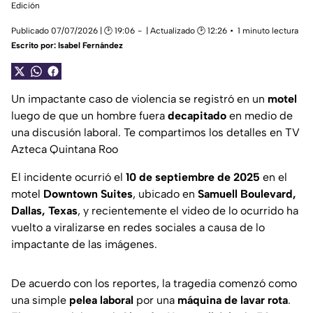
Edición
Publicado 07/07/2026 | 🕑 19:06
| Actualizado 🕑 12:26
1 minuto lectura
Escrito por:
Isabel Fernández
Un impactante caso de violencia se registró en un
motel
luego de que un hombre fuera
decapitado
en medio de
una discusión laboral. Te compartimos los detalles en TV
Azteca Quintana Roo
El incidente ocurrió el
10 de septiembre de 2025
en el
motel
Downtown Suites
, ubicado en
Samuell Boulevard,
Dallas, Texas
, y recientemente el video de lo ocurrido ha
vuelto a viralizarse en redes sociales a causa de lo
impactante de las imágenes.
De acuerdo con los reportes, la tragedia comenzó como
una simple
pelea laboral
por una
máquina de lavar rota
.