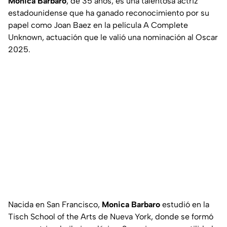
Monica Barbaro
, de 35 años, es una talentosa actriz
estadounidense que ha ganado reconocimiento por su
papel como Joan Baez en la película
A Complete
Unknown
, actuación que le valió una nominación al Oscar
2025.
Nacida en San Francisco,
Monica Barbaro
estudió en la
Tisch School of the Arts de Nueva York, donde se formó