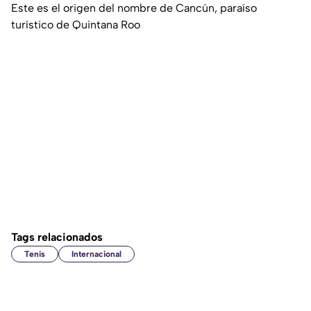
Este es el origen del nombre de Cancún, paraíso
turístico de Quintana Roo
Tags relacionados
Tenis
Internacional