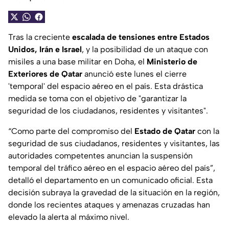
Tras la creciente
escalada de tensiones entre Estados
Unidos, Irán e Israel
, y la posibilidad de un ataque con
misiles a una base militar en Doha, el
Ministerio de
Exteriores de Qatar
anunció este lunes el cierre
'temporal' del espacio aéreo en el país. Esta drástica
medida se toma con el objetivo de "garantizar la
seguridad de los ciudadanos, residentes y visitantes".
“Como parte del compromiso del
Estado de Qatar
con la
seguridad de sus ciudadanos, residentes y visitantes, las
autoridades competentes anuncian la suspensión
temporal del tráfico aéreo en el espacio aéreo del país”,
detalló el departamento en un comunicado oficial. Esta
decisión subraya la gravedad de la situación en la región,
donde los recientes ataques y amenazas cruzadas han
elevado la alerta al máximo nivel.