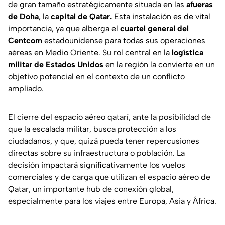
de gran tamaño estratégicamente situada en las
afueras
de Doha
, la
capital de Qatar.
Esta instalación es de vital
importancia, ya que alberga el
cuartel general del
Centcom
estadounidense para todas sus operaciones
aéreas en Medio Oriente. Su rol central en la
logística
militar de Estados Unidos
en la región la convierte en un
objetivo potencial en el contexto de un conflicto
ampliado.
El cierre del espacio aéreo qatarí, ante la posibilidad de
que la escalada militar, busca protección a los
ciudadanos, y que, quizá pueda tener repercusiones
directas sobre su infraestructura o población. La
decisión impactará significativamente los vuelos
comerciales y de carga que utilizan el espacio aéreo de
Qatar, un importante hub de conexión global,
especialmente para los viajes entre Europa, Asia y África.