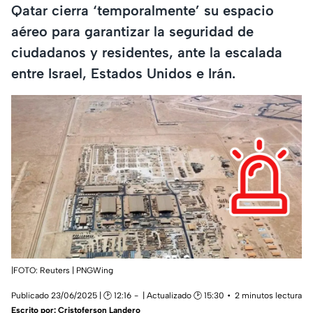
Qatar cierra ‘temporalmente’ su espacio
aéreo para garantizar la seguridad de
ciudadanos y residentes, ante la escalada
entre Israel, Estados Unidos e Irán.
|FOTO: Reuters | PNGWing
Publicado 23/06/2025 | 🕑 12:16
| Actualizado 🕑 15:30
2 minutos lectura
Escrito por:
Cristoferson Landero