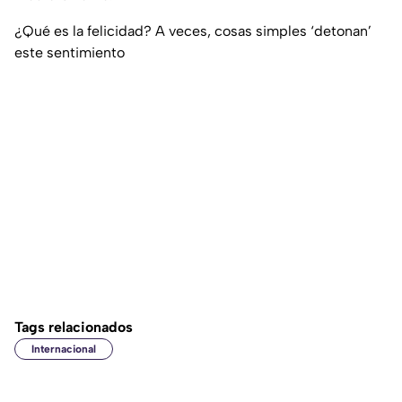
¿Qué es la felicidad? A veces, cosas simples ‘detonan’
este sentimiento
Tags relacionados
Internacional