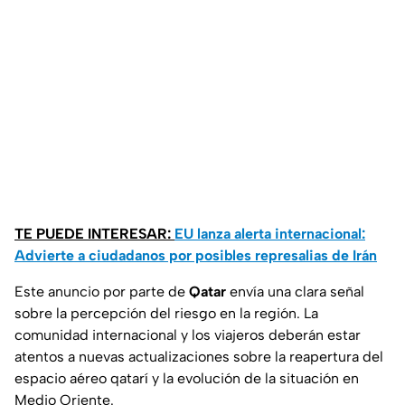
TE PUEDE INTERESAR:
EU lanza alerta internacional:
Advierte a ciudadanos por posibles represalias de Irán
Este anuncio por parte de
Qatar
envía una clara señal
sobre la percepción del riesgo en la región. La
comunidad internacional y los viajeros deberán estar
atentos a nuevas actualizaciones sobre la reapertura del
espacio aéreo qatarí y la evolución de la situación en
Medio Oriente.