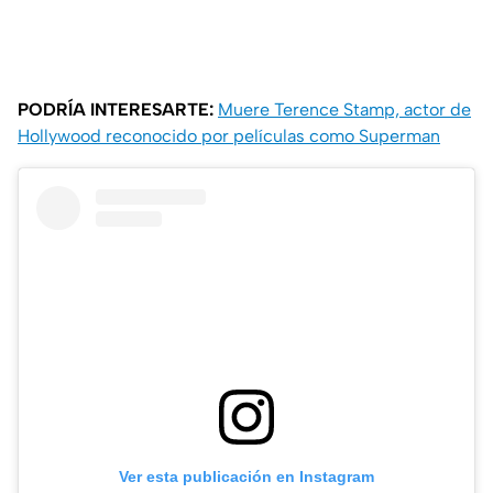
PODRÍA INTERESARTE:
Muere Terence Stamp, actor de
Hollywood reconocido por películas como Superman
Ver esta publicación en Instagram