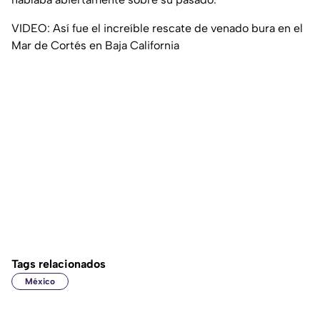
VIDEO: Así fue el increíble rescate de venado bura en el
Mar de Cortés en Baja California
Tags relacionados
México