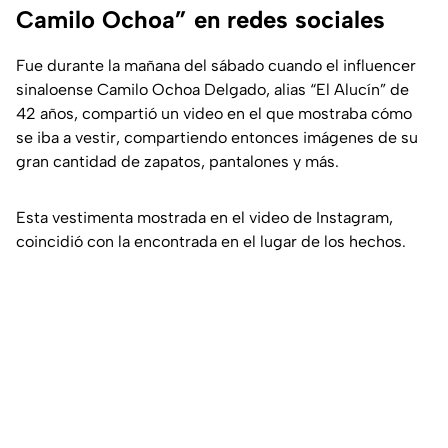
Camilo Ochoa” en redes sociales
Fue durante la mañana del sábado cuando el influencer
sinaloense Camilo Ochoa Delgado, alias “El Alucín” de
42 años, compartió un video en el que mostraba cómo
se iba a vestir, compartiendo entonces imágenes de su
gran cantidad de zapatos, pantalones y más.
Esta vestimenta mostrada en el video de Instagram,
coincidió con la encontrada en el lugar de los hechos.