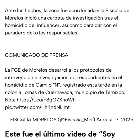
Ante los hechos, la zona fue acordonada y la Fiscalía de
Morelos inició una carpeta de investigación tras el
homicidio del influencer, así como para dar con el
paradero del o los responsables.
COMUNICADO DE PRENSA
La FGE de Morelos desarrolla los protocolos de
intervención e investigación correspondientes en el
homicidio de Camilo “N”, registrado esta tarde en la
colonia Lomas de Cuernavaca, municipio de Temixco.
Nota:
https://t.co/F8gG7XnoWh
pic.twitter.com/Hh4ndNLlmt
— FISCALIA MORELOS (@Fiscalia_Mor)
August 17, 2025
Este fue el último video de “Soy