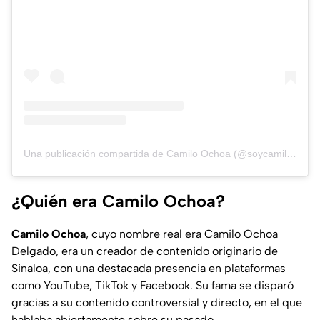
Una publicación compartida de Camilo Ochoa (@soycamiloochoa)
¿Quién era Camilo Ochoa?
Camilo Ochoa
, cuyo nombre real era Camilo Ochoa
Delgado, era un creador de contenido originario de
Sinaloa, con una destacada presencia en plataformas
como YouTube, TikTok y Facebook. Su fama se disparó
gracias a su contenido controversial y directo, en el que
hablaba abiertamente sobre su pasado.