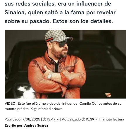
sus redes sociales, era un influencer de
Sinaloa, quien saltó a la fama por revelar
sobre su pasado. Estos son los detalles.
VIDEO_ Este fue el último video del influencer Camilo Ochoa antes de su
muerte|crédito: X @InfoMedioNews
Publicado 17/08/2025 | 🕑 13:47
| Actualizado 🕑 15:39
1 minuto lectura
Escrito por:
Andrea Suárez