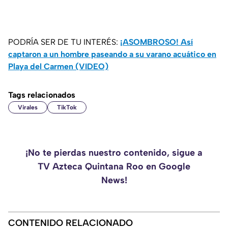
PODRÍA SER DE TU INTERÉS:
¡ASOMBROSO! Así
captaron a un hombre paseando a su varano acuático en
Playa del Carmen (VIDEO)
Tags relacionados
Virales
TikTok
¡No te pierdas nuestro contenido, sigue a
TV Azteca Quintana Roo en Google
News!
CONTENIDO RELACIONADO