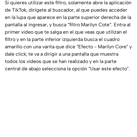
Si quieres utilizar este filtro, solamente abre la aplicación
de TikTok, dirígete al buscador, al que puedes acceder
en la lupa que aparece en la parte superior derecha de la
pantalla al ingresar, y busca “filtro Marilyn Cote”. Entra al
primer video que te salga en el que veas que utilizan el
filtro y en la parte inferior izquierda busca el cuadro
amarillo con una varita que dice “Efecto - Marilyn Core” y
dale click; te va a dirigir a una pantalla que muestra
todos los videos que se han realizado y en la parte
central de abajo selecciona la opción “Usar este efecto”.