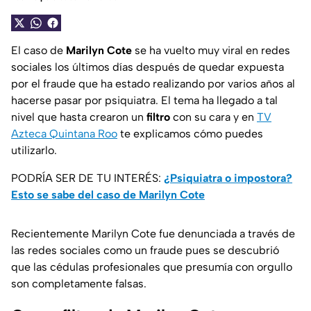
El caso de
Marilyn Cote
se ha vuelto muy viral en redes
sociales los últimos días después de quedar expuesta
por el fraude que ha estado realizando por varios años al
hacerse pasar por psiquiatra. El tema ha llegado a tal
nivel que hasta crearon un
filtro
con su cara y en
TV
Azteca Quintana Roo
te explicamos cómo puedes
utilizarlo.
PODRÍA SER DE TU INTERÉS:
¿Psiquiatra o impostora?
Esto se sabe del caso de Marilyn Cote
Recientemente Marilyn Cote fue denunciada a través de
las redes sociales como un fraude pues se descubrió
que las cédulas profesionales que presumía con orgullo
son completamente falsas.