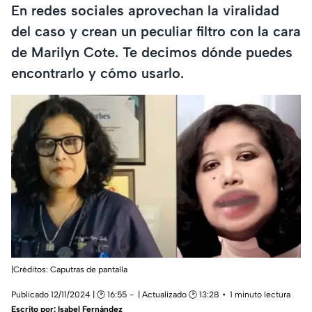
En redes sociales aprovechan la viralidad
del caso y crean un peculiar filtro con la cara
de Marilyn Cote. Te decimos dónde puedes
encontrarlo y cómo usarlo.
|Créditos: Caputras de pantalla
Publicado 12/11/2024 | 🕑 16:55
| Actualizado 🕑 13:28
1 minuto lectura
Escrito por:
Isabel Fernández