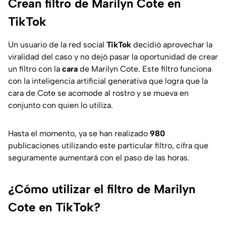
Crean filtro de Marilyn Cote en
TikTok
Un usuario de la red social
TikTok
decidió aprovechar la
viralidad del caso y no dejó pasar la oportunidad de crear
un filtro con la
cara
de Marilyn Cote. Este filtro funciona
con la inteligencia artificial generativa que logra que la
cara de Cote se acomode al rostro y se mueva en
conjunto con quien lo utiliza.
Hasta el momento, ya se han realizado
980
publicaciones utilizando este particular filtro, cifra que
seguramente aumentará con el paso de las horas.
¿Cómo utilizar el filtro de Marilyn
Cote en TikTok?