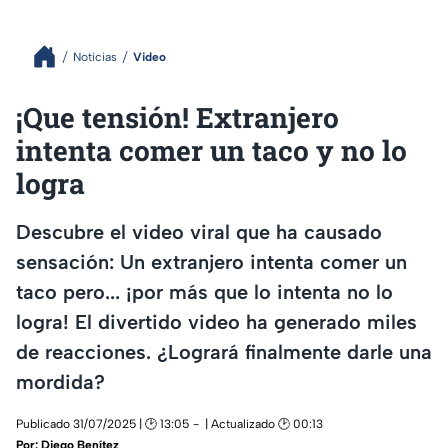
Noticias
Video
¡Que tensión! Extranjero
intenta comer un taco y no lo
logra
Descubre el video viral que ha causado
sensación: Un extranjero intenta comer un
taco pero... ¡por más que lo intenta no lo
logra! El divertido video ha generado miles
de reacciones. ¿Logrará finalmente darle una
mordida?
Publicado 31/07/2025 | 🕑 13:05
| Actualizado 🕑 00:13
Por:
Diego Benítez