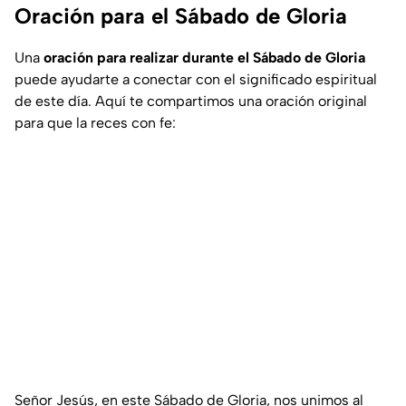
Oración para el Sábado de Gloria
Una
oración para realizar durante el Sábado de Gloria
puede ayudarte a conectar con el significado espiritual
de este día. Aquí te compartimos una oración original
para que la reces con fe:
Señor Jesús, en este Sábado de Gloria, nos unimos al