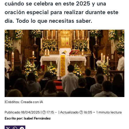
cuándo se celebra en este 2025 y una
oración especial para realizar durante este
día. Todo lo que necesitas saber.
|Créditos: Creada con IA
Publicado 18/04/2025 | 🕑 17:15
| Actualizado 🕑 16:05
1 minuto lectura
Escrito por:
Isabel Fernández