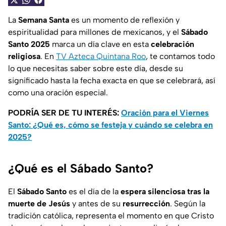
La
Semana Santa
es un momento de reflexión y
espiritualidad para millones de mexicanos, y el
Sábado
Santo 2025
marca un día clave en esta
celebración
religiosa
. En
TV Azteca Quintana Roo
, te contamos todo
lo que necesitas saber sobre este día, desde su
significado hasta la fecha exacta en que se celebrará, así
como una oración especial.
PODRÍA SER DE TU INTERÉS:
Oración para el Viernes
Santo: ¿Qué es, cómo se festeja y cuándo se celebra en
2025?
¿Qué es el Sábado Santo?
El
Sábado Santo
es el día de la
espera silenciosa tras la
muerte de Jesús
y antes de su
resurrección
. Según la
tradición católica, representa el momento en que Cristo