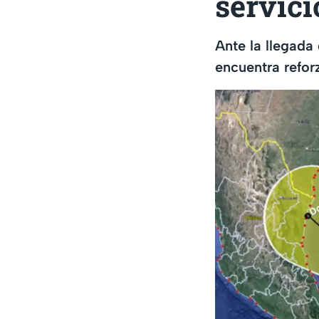
servici
Ante la llegada
encuentra refor