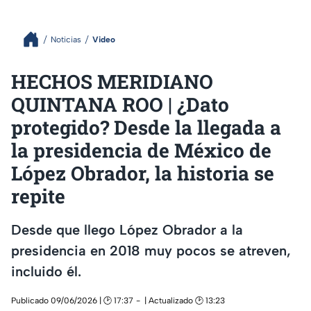
Noticias
Video
HECHOS MERIDIANO
QUINTANA ROO | ¿Dato
protegido? Desde la llegada a
la presidencia de México de
López Obrador, la historia se
repite
Desde que llego López Obrador a la
presidencia en 2018 muy pocos se atreven,
incluido él.
Publicado 09/06/2026 | 🕑 17:37
| Actualizado 🕑 13:23