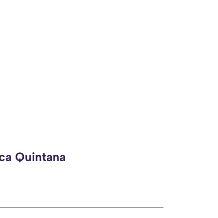
eca Quintana