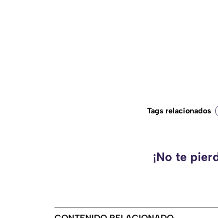
Tags relacionados
¡No te pier