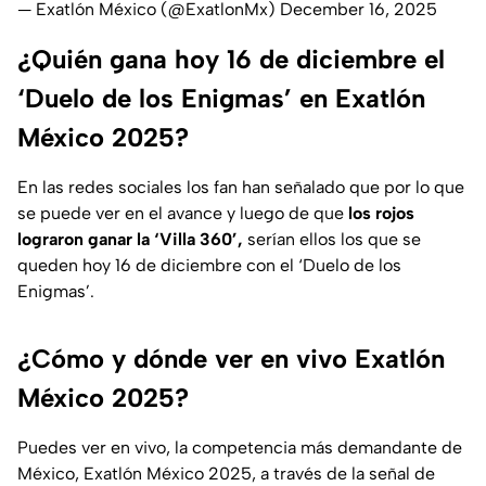
— Exatlón México (@ExatlonMx)
December 16, 2025
¿Quién gana hoy 16 de diciembre el
‘Duelo de los Enigmas’ en Exatlón
México 2025?
En las redes sociales los fan han señalado que por lo que
se puede ver en el avance y luego de que
los rojos
lograron ganar la ‘Villa 360’,
serían ellos los que se
queden hoy 16 de diciembre con el ‘Duelo de los
Enigmas’.
¿Cómo y dónde ver en vivo Exatlón
México 2025?
Puedes ver en vivo, la competencia más demandante de
México, Exatlón México 2025, a través de la señal de