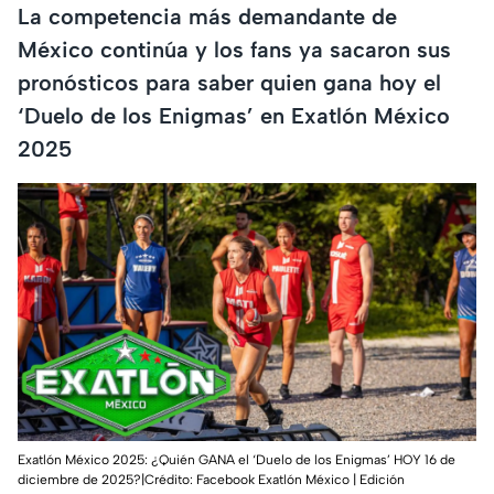
La competencia más demandante de
México continúa y los fans ya sacaron sus
pronósticos para saber quien gana hoy el
‘Duelo de los Enigmas’ en Exatlón México
2025
Exatlón México 2025: ¿Quién GANA el ‘Duelo de los Enigmas’ HOY 16 de
diciembre de 2025?|Crédito: Facebook Exatlón México | Edición