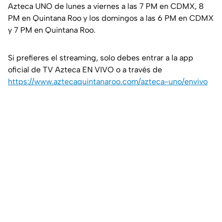
Azteca UNO de lunes a viernes a las 7 PM en CDMX, 8
PM en Quintana Roo y los domingos a las 6 PM en CDMX
y 7 PM en Quintana Roo.
Si prefieres el streaming, solo debes entrar a la app
oficial de TV Azteca EN VIVO o a través de
https://www.aztecaquintanaroo.com/azteca-uno/envivo