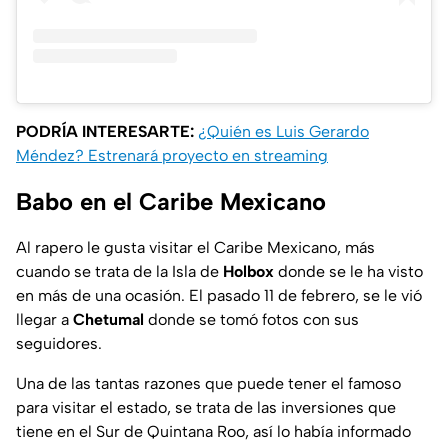
PODRÍA INTERESARTE:
¿Quién es Luis Gerardo
Méndez? Estrenará proyecto en streaming
Babo en el Caribe Mexicano
Al rapero le gusta visitar el Caribe Mexicano, más
cuando se trata de la Isla de
Holbox
donde se le ha visto
en más de una ocasión. El pasado 11 de febrero, se le vió
llegar a
Chetumal
donde se tomó fotos con sus
seguidores.
Una de las tantas razones que puede tener el famoso
para visitar el estado, se trata de las inversiones que
tiene en el Sur de Quintana Roo, así lo había informado