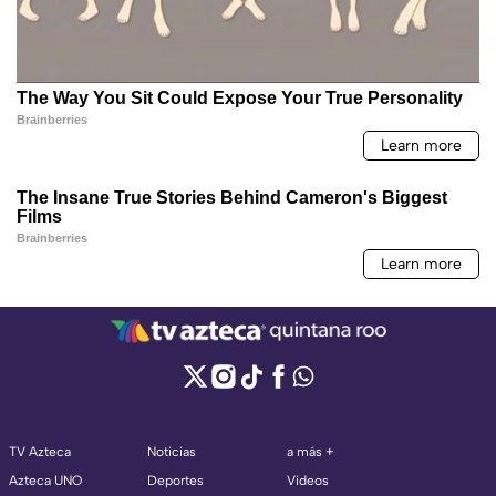
TV Azteca
Noticias
a más +
Azteca UNO
Deportes
Videos