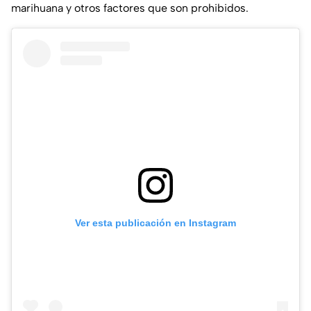
marihuana y otros factores que son prohibidos.
Ver esta publicación en Instagram