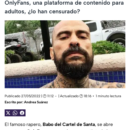
OnlyFans, una plataforma de contenido para
adultos, ¿lo han censurado?
Publicado 27/05/2022 | 🕑 11:12
| Actualizado 🕑 18:16
1 minuto lectura
Escrito por:
Andrea Suárez
El famoso rapero,
Babo del Cartel de Santa
, se abre