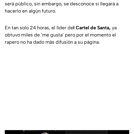
será público, sin embargo, se desconoce si llegará a
hacerlo en algún futuro.
En tan solo 24 horas, el líder de
l Cartel de Santa,
ya
obtuvo miles de ‘me gusta’ pero por el momento el
rapero no ha dado más difusión a su página.