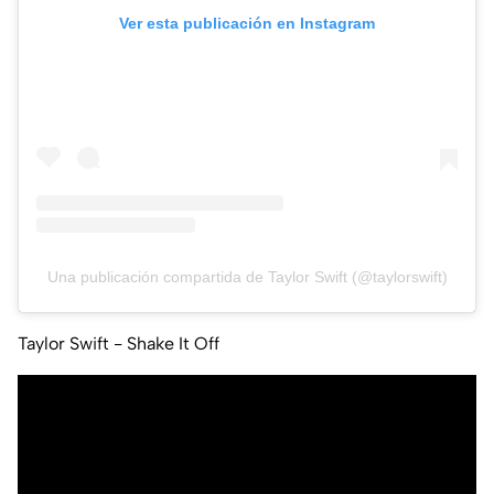
Ver esta publicación en Instagram
Una publicación compartida de Taylor Swift (@taylorswift)
Taylor Swift - Shake It Off