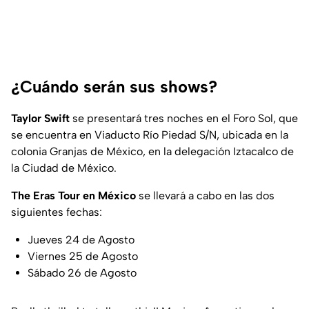
¿Cuándo serán sus shows?
Taylor Swift
se presentará tres noches en el Foro Sol, que
se encuentra en Viaducto Río Piedad S/N, ubicada en la
colonia Granjas de México, en la delegación Iztacalco de
la Ciudad de México.
The Eras Tour en México
se llevará a cabo en las dos
siguientes fechas:
Jueves 24 de Agosto
Viernes 25 de Agosto
Sábado 26 de Agosto