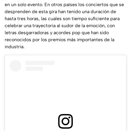
en un solo evento. En otros países los conciertos que se
desprenden de esta gira han tenido una duración de
hasta tres horas, las cuales son tiempo suficiente para
celebrar una trayectoria al sudor de la emoción, con
letras desgarradoras y acordes pop que han sido
reconocidos por los premios más importantes de la
industria.