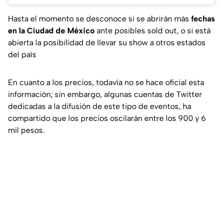
Hasta el momento se desconoce si se abrirán más
fechas
en la Ciudad de México
ante posibles sold out, o si está
abierta la posibilidad de llevar su show a otros estados
del país
En cuanto a los precios, todavía no se hace oficial esta
información; sin embargo, algunas cuentas de Twitter
dedicadas a la difusión de este tipo de eventos, ha
compartido que los precios oscilarán entre los 900 y 6
mil pesos.