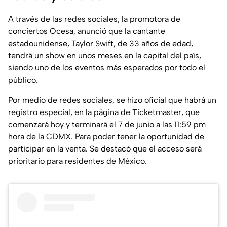
A través de las redes sociales, la promotora de
conciertos Ocesa, anunció que la cantante
estadounidense, Taylor Swift, de 33 años de edad,
tendrá un show en unos meses en la capital del país,
siendo uno de los eventos más esperados por todo el
público.
Por medio de redes sociales, se hizo oficial que habrá un
registro especial, en la página de Ticketmaster, que
comenzará hoy y terminará el 7 de junio a las 11:59 pm
hora de la CDMX. Para poder tener la oportunidad de
participar en la venta. Se destacó que el acceso será
prioritario para residentes de México.