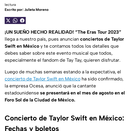
lectura
Escrito por:
Julieta Moreno
¡UN SUEÑO HECHO REALIDAD!
“The Eras Tour 2023”
llega a nuestro país, pues anuncian
conciertos de Taylor
Swift en México
y te contamos todos los detalles que
debes saber sobre este evento musical que todos,
especialmente el fandom de Tay Tay, quieren disfrutar.
Luego de muchas semanas estando a la expectativa, el
concierto de Taylor Swift en México
ha sido confirmado,
la empresa Ocesa, anunció que la cantante
estadounidense
se presentará en el mes de agosto en el
Foro Sol de la Ciudad de México.
Concierto de Taylor Swift en México:
Fechas y boletos