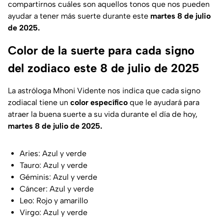
compartirnos cuáles son aquellos tonos que nos pueden
ayudar a tener más suerte durante este
martes 8 de julio
de 2025.
Color de la suerte para cada signo
del zodiaco este 8 de julio de 2025
La astróloga Mhoni Vidente nos indica que cada signo
zodiacal tiene un
color específico
que le ayudará para
atraer la buena suerte a su vida durante el día de hoy,
martes 8 de julio de 2025.
Aries: Azul y verde
Tauro: Azul y verde
Géminis: Azul y verde
Cáncer: Azul y verde
Leo: Rojo y amarillo
Virgo: Azul y verde