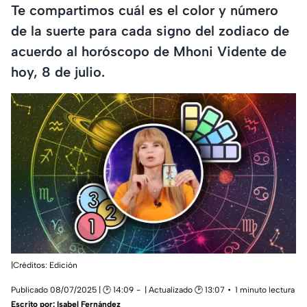
Te compartimos cuál es el color y número
de la suerte para cada signo del zodiaco de
acuerdo al horóscopo de Mhoni Vidente de
hoy, 8 de julio.
|Créditos: Edición
Publicado 08/07/2025 | 🕑 14:09
| Actualizado 🕑 13:07
1 minuto lectura
Escrito por:
Isabel Fernández