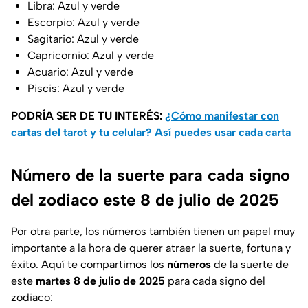
Libra: Azul y verde
Escorpio: Azul y verde
Sagitario: Azul y verde
Capricornio: Azul y verde
Acuario: Azul y verde
Piscis: Azul y verde
PODRÍA SER DE TU INTERÉS:
¿Cómo manifestar con
cartas del tarot y tu celular? Así puedes usar cada carta
Número de la suerte para cada signo
del zodiaco este 8 de julio de 2025
Por otra parte, los números también tienen un papel muy
importante a la hora de querer atraer la suerte, fortuna y
éxito. Aquí te compartimos los
números
de la suerte de
este
martes 8 de julio de 2025
para cada signo del
zodiaco: