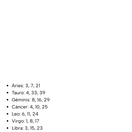
Aries: 3, 7, 21
Tauro: 4, 33, 39
Géminis: 8, 16, 29
Cáncer: 4, 10, 25
Leo: 6, 11, 24
Virgo: 1, 8, 17
Libra: 3, 15, 23