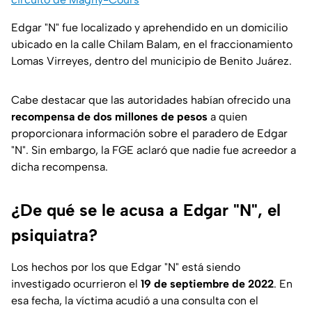
Edgar "N" fue localizado y aprehendido en un domicilio
ubicado en la calle Chilam Balam, en el fraccionamiento
Lomas Virreyes, dentro del municipio de Benito Juárez.
Cabe destacar que las autoridades habían ofrecido una
recompensa de dos millones de pesos
a quien
proporcionara información sobre el paradero de Edgar
"N". Sin embargo, la FGE aclaró que nadie fue acreedor a
dicha recompensa.
¿De qué se le acusa a Edgar "N", el
psiquiatra?
Los hechos por los que Edgar "N" está siendo
investigado ocurrieron el
19 de septiembre de 2022
. En
esa fecha, la víctima acudió a una consulta con el