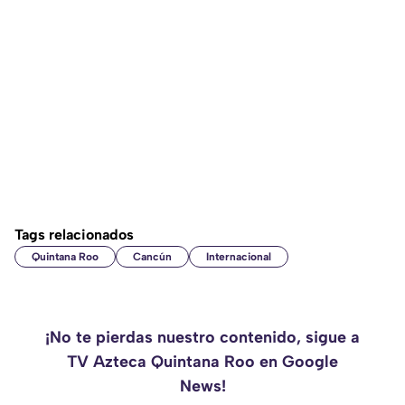
Tags relacionados
Quintana Roo
Cancún
Internacional
¡No te pierdas nuestro contenido, sigue a
TV Azteca Quintana Roo en Google
News!