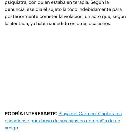
psiquiatra, con quien estaba en terapia. Según la
denuncia, ese día el sujeto la tocó indebidamente para
posteriormente cometer la violación, un acto que, según
la afectada, ya había sucedido en otras ocasiones.
PODRÍA INTERESARTE:
Playa del Carmen: Capturan a
canadiense por abuso de sus hijos en compañía de un
amigo