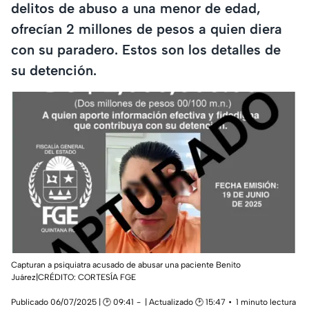
delitos de abuso a una menor de edad,
ofrecían 2 millones de pesos a quien diera
con su paradero. Estos son los detalles de
su detención.
Capturan a psiquiatra acusado de abusar una paciente Benito
Juárez|CRÉDITO: CORTESÍA FGE
Publicado 06/07/2025 | 🕑 09:41
| Actualizado 🕑 15:47
1 minuto lectura