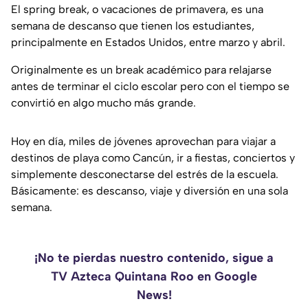
El spring break, o vacaciones de primavera, es una
semana de descanso que tienen los estudiantes,
principalmente en Estados Unidos, entre marzo y abril.
Originalmente es un break académico para relajarse
antes de terminar el ciclo escolar pero con el tiempo se
convirtió en algo mucho más grande.
Hoy en día, miles de jóvenes aprovechan para viajar a
destinos de playa como Cancún, ir a fiestas, conciertos y
simplemente desconectarse del estrés de la escuela.
Básicamente: es descanso, viaje y diversión en una sola
semana.
¡No te pierdas nuestro contenido, sigue a
TV Azteca Quintana Roo en Google
News!