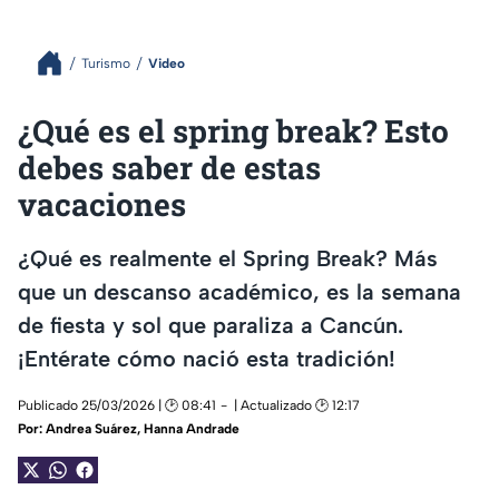
Turismo
Video
¿Qué es el spring break? Esto
debes saber de estas
vacaciones
¿Qué es realmente el Spring Break? Más
que un descanso académico, es la semana
de fiesta y sol que paraliza a Cancún.
¡Entérate cómo nació esta tradición!
Publicado 25/03/2026 | 🕑 08:41
| Actualizado 🕑 12:17
Por:
Andrea Suárez
,
Hanna Andrade