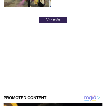
finalidad.
Ver más